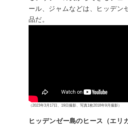
ール、ジャムなどは、ヒッデン
品だ。
（2023年3月17日、19日撮影、写真1枚2018年9月撮影）
ヒッデンゼー島のヒース（エリ