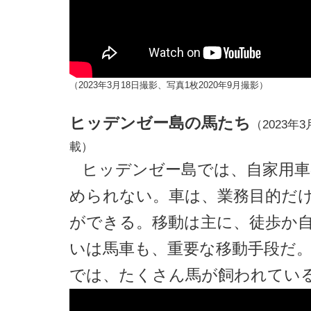
（2023年3月18日撮影、写真1枚2020年9月撮影）
ヒッデンゼー島の馬たち
（2023年3
載）
ヒッデンゼー島では、自家用車
められない。車は、業務目的だ
ができる。移動は主に、徒歩か
いは馬車も、重要な移動手段だ
では、たくさん馬が飼われてい