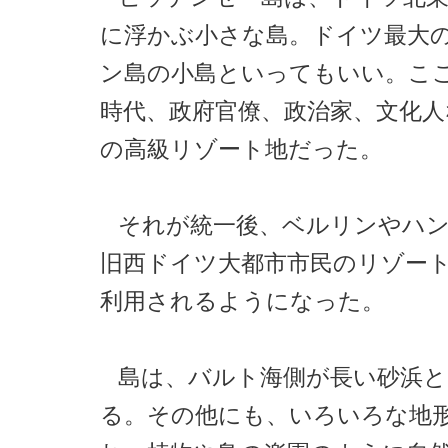
に浮かぶ小さな島。ドイツ最大
ン島の小島といってもいい。こ
時代、政府官僚、政治家、文化
の高級リゾート地だった。
それが統一後、ベルリンやハ
旧西ドイツ大都市市民のリゾー
利用されるようになった。
島は、バルト海側が長い砂浜
る。その他にも、いろいろな地