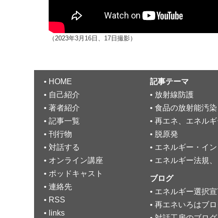
（2023年3月16日、17日撮影）