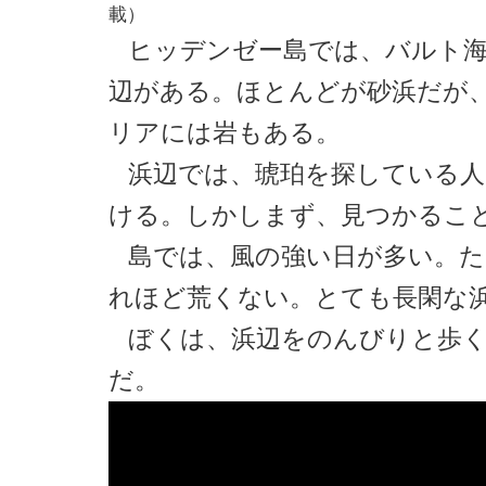
載）
ヒッデンゼー島では、バルト
辺がある。ほとんどが砂浜だが
リアには岩もある。
浜辺では、琥珀を探している
ける。しかしまず、見つかるこ
島では、風の強い日が多い。た
れほど荒くない。とても長閑な
ぼくは、浜辺をのんびりと歩
だ。