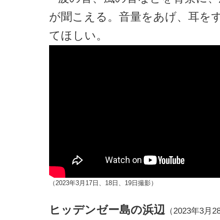
が聞こえる。音量をあげ、耳を
てほしい。
（2023年3月17日、18日、19日撮影）
ヒッデンゼー島の浜辺
（2023年3月28