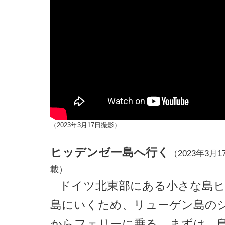
（2023年3月17日撮影）
ヒッデンゼー島へ行く
（2023年3月1
載）
ドイツ北東部にある小さな島
島にいくため、リューゲン島の
からフェリーに乗る。まずは、