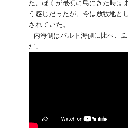
た。ぼくが最初に島にきた時は
う感じだったが、今は放牧地と
されていた。
内海側はバルト海側に比べ、風
だ。