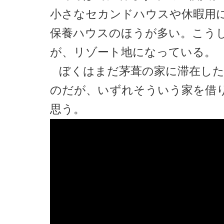
小さなセカンドハウスや休暇用
保養ハウスのほうが多い。こう
が、リゾート地になっている。
ぼくはまだ茅葺の家に滞在し
のだが、いずれそういう家を借
思う。