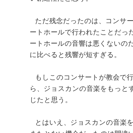
ただ残念だったのは、コンサ
ートホールで行われたことだっ
ートホールの音響は悪くないの
に比べると残響が短すぎる。
もしこのコンサートが教会で
ら、ジョスカンの音楽をもっと
じたと思う。
とはいえ、ジョスカンの音楽