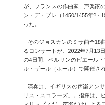
が、フランスの作曲家、声楽家
ン・デ・プレ（1450/1455年? - 
った。
そのジョスカンのミサ曲全18
るコンサートが、2022年7月13
の4日間、ベルリンのピエール・
ル・ザール（ホール）で開催さ
演奏は、イギリスの声楽アン
リス・スコラーズ」。指揮は、
ィリップスだ。声楽だけによる