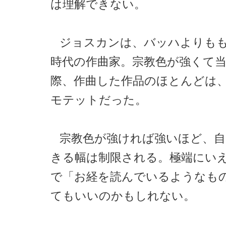
は理解できない。
ジョスカンは、バッハよりも
時代の作曲家。宗教色が強くて
際、作曲した作品のほとんどは
モテットだった。
宗教色が強ければ強いほど、自
きる幅は制限される。極端にい
で「お経を読んでいるようなも
てもいいのかもしれない。