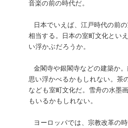
音楽の前の時代だ。
日本でいえば、江戸時代の前の
相当する。日本の室町文化とい
い浮かぶだろうか。
金閣寺や銀閣寺などの建築か。
思い浮かべるかもしれない。茶
なども室町文化だ。雪舟の水墨
もいるかもしれない。
ヨーロッパでは、宗教改革の時