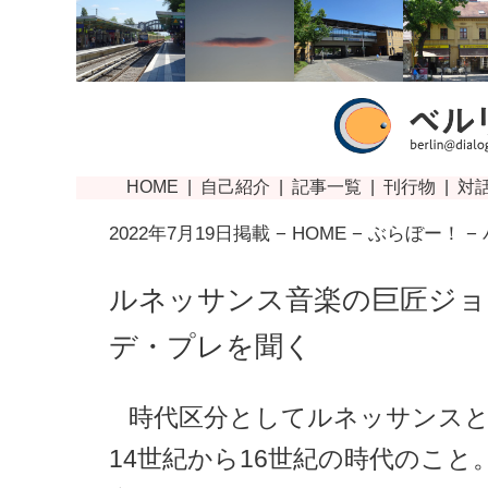
2022年7月19日掲載 −
HOME
−
ぶらぼー！
−
ルネッサンス音楽の巨匠ジョ
デ・プレを聞く
時代区分としてルネッサンス
14世紀から16世紀の時代のこと