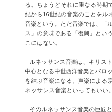
る。ちょうどそれに重なる時期で
紀から16世紀の音楽のことをル
音楽という。ただ音楽では、「
ス」の意味である「復興」とい
こにはない。
ルネッサンス音楽は、キリス
中心となる中世西洋音楽とバロ
を結ぶ音楽になる。声楽による
ネッサンス音楽といってもいい
そのルネッサンス音楽の巨匠