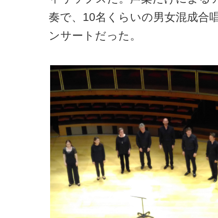
奏で、10名くらいの男女混成合
ンサートだった。