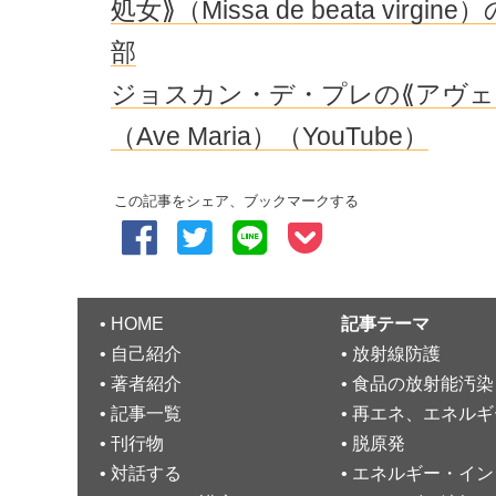
処女⟫（Missa de beata virgi
部
ジョスカン・デ・プレの⟪アヴェ
（Ave Maria）（YouTube）
この記事をシェア、ブックマークする