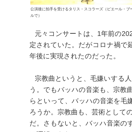
公演後に拍手を受けるタリス・スコラーズ（ピエール・ブ
ルで）
元々コンサートは、1年前の20
定されていた。だがコロナ禍で延
年後に実現されたのだった。
宗教曲というと、毛嫌いする
う。でもバッハの音楽も、宗教
らといって、バッハの音楽を毛
ろうか。宗教曲も、芸術として
だ。さもないと、バッハ音楽の