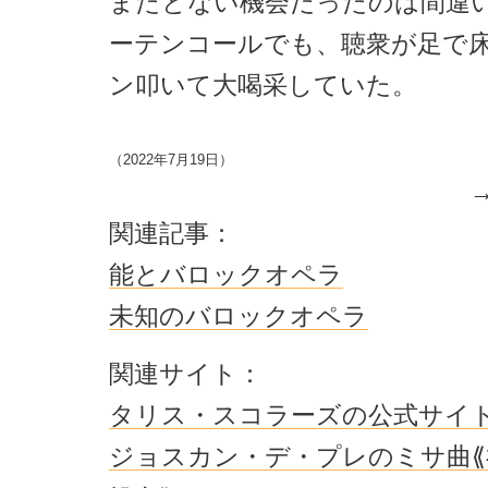
またとない機会だったのは間違
ーテンコールでも、聴衆が足で
ン叩いて大喝采していた。
（2022年7月19日）
関連記事：
能とバロックオペラ
未知のバロックオペラ
関連サイト：
タリス・スコラーズの公式サイ
ジョスカン・デ・プレのミサ曲⟪