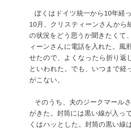
ぼくはドイツ統一から10年経った
10月、クリスティーンさんから
の状況をどう思うか聞きたくて
ィーンさんに電話を入れた。風
せたので、よくなったら折り返
といわれた。でも、いつまで経
がこない。
そのうち、夫のジークマール
がきた。封筒には黒い線が入っ
くはハッとした。封筒の黒い線