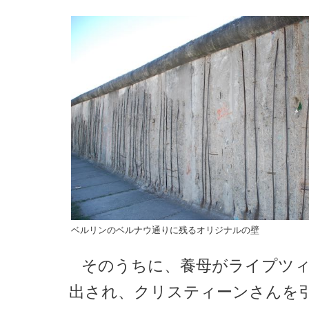
ベルリンのベルナウ通りに残るオリジナルの壁
そのうちに、養母がライプツ
出され、クリスティーンさんを