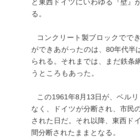
と東西ドイツにいわゆる『壁』
る。
コンクリート製ブロックでで
ができあがったのは、80年代半
られる。それまでは、まだ鉄条
うところもあった。
この1961年8月13日が、ベル
なく、ドイツが分断され、市民
された日だ。それ以降、東西ドイ
間分断されたままとなる。