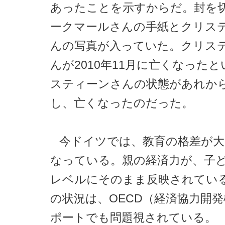
あったことを示すからだ。封を
ークマールさんの手紙とクリス
んの写真が入っていた。クリス
んが2010年11月に亡くなった
スティーンさんの状態があれか
し、亡くなったのだった。
今ドイツでは、教育の格差が大
なっている。親の経済力が、子
レベルにそのまま反映されてい
の状況は、OECD（経済協力開
ポートでも問題視されている。