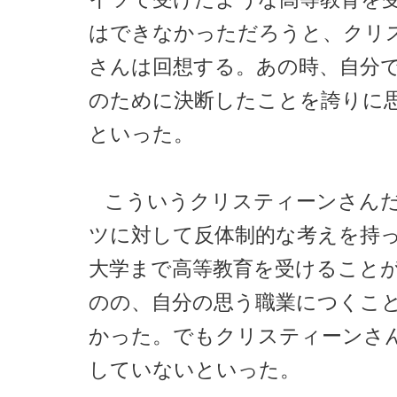
はできなかっただろうと、クリ
さんは回想する。あの時、自分
のために決断したことを誇りに
といった。
こういうクリスティーンさん
ツに対して反体制的な考えを持
大学まで高等教育を受けること
のの、自分の思う職業につくこ
かった。でもクリスティーンさ
していないといった。