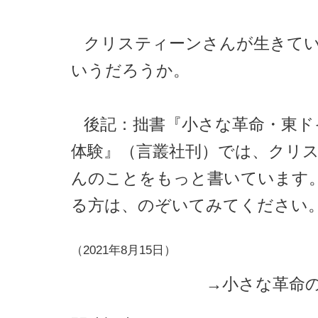
クリスティーンさんが生きて
いうだろうか。
後記：拙書『小さな革命・東ド
体験』（言叢社刊）では、クリ
んのことをもっと書いています
る方は、のぞいてみてください
（2021年8月15日）
→
小さな革命