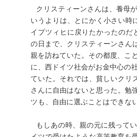
クリスティーンさんは、養母
いうよりは、とにかく小さい時
イプツィヒに戻りたかったのだ
の日まで、クリスティーンさん
親を訪ねていた。その都度、こ
に、西ドイツ社会がお金中心の
ていた。それでは、貧しいクリ
さんに自由はないと思った。勉
ツも、自由に選ぶことはできな
もしあの時、親の元に残って
イツで受けたような高等教育を