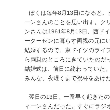
ぼくは毎年8月13日になると
ーンさんのことを思い出す。ク
ンさんは1961年8月13日、西ド
ークーゼンに暮らす両親の元に
結婚するので、東ドイツのライ
ら両親のところにきていたのだ
結婚式は、前日に終わっていた
みんな、夜遅くまで祝杯をあげ
翌日の13日、一番早く起きた
ィーンさんだった。すぐにラジ