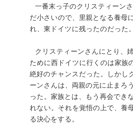
一番末っ子のクリスティーン
だ小さいので、里親となる養母
れ、東ドイツに残ったのだった
クリスティーンさんにとり、
ために西ドイツに行くのは家族
絶好のチャンスだった。しかし
ーンさんは、両親の元に止まろ
った。家族とは、もう再会でき
れない。それを覚悟の上で、養
る決心をする。