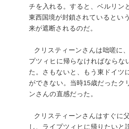
チを入れる。すると、ベルリン
東西国境が封鎖されているとい
来が遮断されるのだ。
クリスティーンさんは咄嗟に
プツィヒに帰らなければならな
た。さもないと、もう東ドイツ
ができない。当時15歳だったク
ンさんの直感だった。
クリスティーンさんはすぐに
し、ライプツィヒに帰りたいと