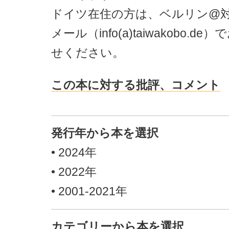
ドイツ在住の方は、ベルリン@
メール（info(a)taiwakobo.d
せください。
この本に対する批評、コメント
発行年から本を選択
•
2024年
•
2022年
•
2001-2021年
カテゴリーから本を選択