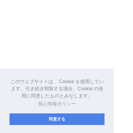
このウェブサイトは、 Cookie を使用してい
ます。引き続き閲覧する場合、Cookie の使
用に同意したものとみなします。
個人情報ポリシー
同意する