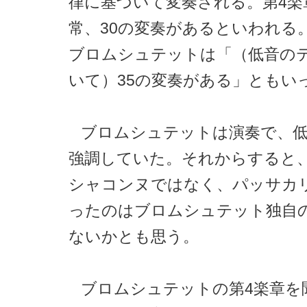
律に基づいて変奏される。第4楽
常、30の変奏があるといわれる
ブロムシュテットは「（低音の
いて）35の変奏がある」ともい
ブロムシュテットは演奏で、
強調していた。それからすると、
シャコンヌではなく、パッサカ
ったのはブロムシュテット独自
ないかとも思う。
ブロムシュテットの第4楽章を