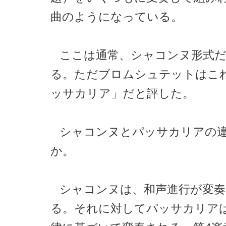
曲のようになっている。
ここは通常、シャコンヌ形式
る。ただブロムシュテットはこ
ッサカリア」だと評した。
シャコンヌとパッサカリアの
か。
シャコンヌは、和声進行が変奏
る。それに対してパッサカリア