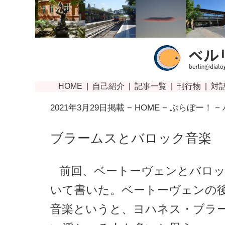
2021年3月29日掲載 −
HOME
−
ぶらぼー！
−
ブラームスとバロック音楽
前回、ベートーヴェンとバロ
いて書いた。ベートーヴェンの
音楽というと、ヨハネス・ブラ