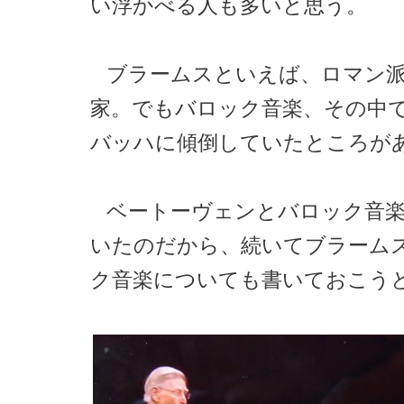
い浮かべる人も多いと思う。
ブラームスといえば、ロマン
家。でもバロック音楽、その中でも
バッハに傾倒していたところが
ベートーヴェンとバロック音
いたのだから、続いてブラーム
ク音楽についても書いておこう