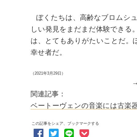
ぼくたちは、高齢なブロムシ
しい発見をまだまだ体験できる
は、とてもありがたいことだ。
幸せ者だ。
（2021年3月29日）
関連記事：
ベートーヴェンの音楽には古楽
この記事をシェア、ブックマークする