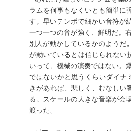
ラムを何事もなくいとも簡単に
す。早いテンポで細かい音符が
一つ一つの音が強く、鮮明だ。
別人が動かしているかのようだ
が動いているとは信じられない
いって、機械の演奏ではない。
ではないかと思うくらいダイナ
きがあれば、悲しく、むなしい
る。スケールの大きな音楽が会
渡った。