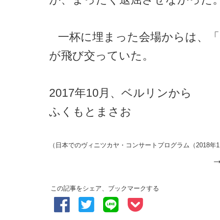
一杯に埋まった会場からは、「
が飛び交っていた。
2017年10月、ベルリンから
ふくもとまさお
（日本でのヴィニツカヤ・コンサートプログラム（2018年
この記事をシェア、ブックマークする