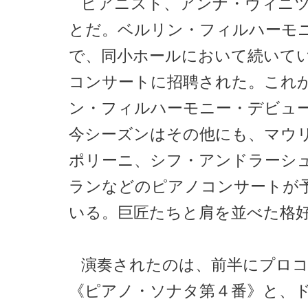
ピアニスト、アンナ・ヴィニ
とだ。ベルリン・フィルハーモ
で、同小ホールにおいて続いて
コンサートに招聘された。これ
ン・フィルハーモニー・デビュ
今シーズンはその他にも、マウ
ポリーニ、シフ・アンドラーシ
ランなどのピアノコンサートが
いる。巨匠たちと肩を並べた格
演奏されたのは、前半にプロ
《ピアノ・ソナタ第４番》と、