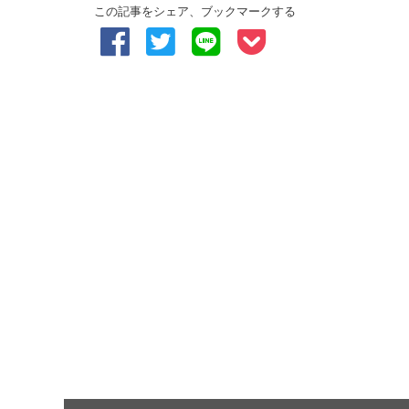
この記事をシェア、ブックマークする