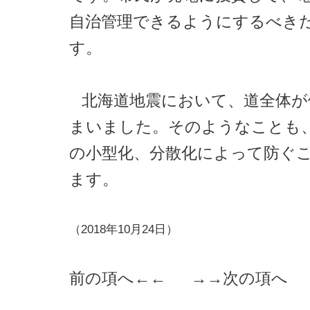
自治管理できるようにするべき
す。
北海道地震において、道全体が
まいました。そのようなことも
の小型化、分散化によって防ぐ
ます。
（2018年10月24日）
前の項へ
←← →→
次の項へ