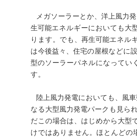
メガソーラーとか、洋上風力発
生可能エネルギーにおいても大
ります。でも、再生可能エネル
は今後益々、住宅の屋根などに
型のソーラーパネルになってい
す。
陸上風力発電においても、風車
なる大型風力発電パークも見ら
だこの場合は、はじめから大型
けではありません。ほとんどの