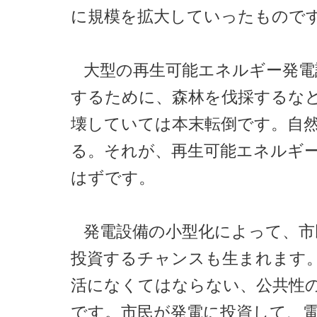
に規模を拡大していったもので
大型の再生可能エネルギー発電
するために、森林を伐採するな
壊していては本末転倒です。自
る。それが、再生可能エネルギ
はずです。
発電設備の小型化によって、市
投資するチャンスも生まれます
活になくてはならない、公共性
です。市民が発電に投資して、