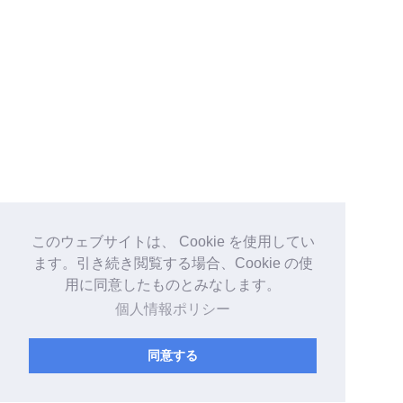
このウェブサイトは、 Cookie を使用してい
ます。引き続き閲覧する場合、Cookie の使
用に同意したものとみなします。
個人情報ポリシー
同意する