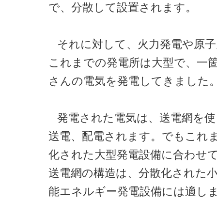
で、分散して設置されます。
それに対して、火力発電や原子
これまでの発電所は大型で、一
さんの電気を発電してきました
発電された電気は、送電網を使
送電、配電されます。でもこれ
化された大型発電設備に合わせ
送電網の構造は、分散化された
能エネルギー発電設備には適し