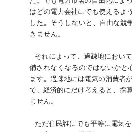
た。でも電力市場の自由化によ
はどの電力会社にでも使えるよ
した。そうしないと、自由な競
きません。
それによって、過疎地におい
備されなくなるのではないかと
ます。過疎地には電気の消費者
で、経済的にだけ考えると、採
ません。
ただ住民誰にでも平等に電気を