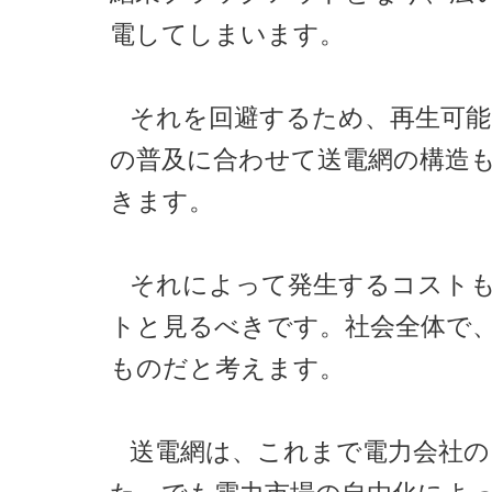
電してしまいます。
それを回避するため、再生可
の普及に合わせて送電網の構造
きます。
それによって発生するコスト
トと見るべきです。社会全体で
ものだと考えます。
送電網は、これまで電力会社の