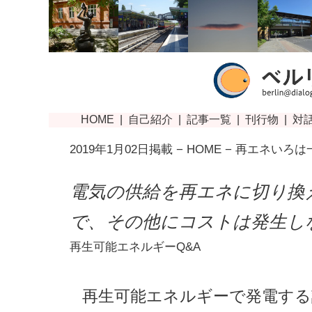
2019年1月02日掲載 −
HOME
−
再エネいろは
電気の供給を再エネに切り換
で、その他にコストは発生し
再生可能エネルギーQ&A
再生可能エネルギーで発電する