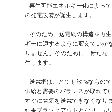
再生可能エネルギー化によっ
の発電設備が誕生します。
そのため、送電網の構造を再生
ギーに適するように変えていか
りません。そのために、新たな
生します。
送電網は、とても敏感なもので
供給と需要のバランスが取れて
すぐに電気を送電できなくなり
結果ブラックアウトとなり、広