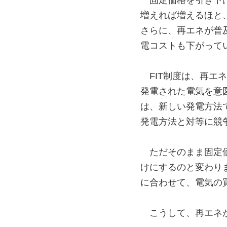
固定価格を引き下
増えれば増えるほと
さらに、再エネが普
電コストも下がって
FIT制度は、再エ
発電された電気を意
は、新しい発電方法
発電方法と対等に競
ただそのまま固定
けにするのと変わり
に合わせて、電気の
こうして、再エネ