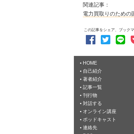
関連記事：
電力買取りのための
この記事をシェア、ブック