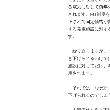
る電気に対して前年
されます。FIT制度
正されて固定価格が
する発電施設に対す
す。
繰り返しますが、
き下げられるわけで
施設に対してだけ、
用されます。
それでは、なぜ新
下げられるのでしょ