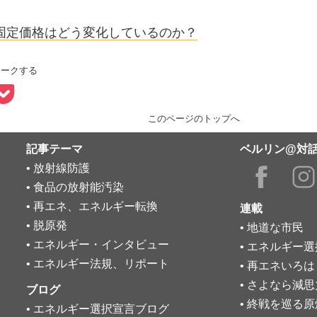
固定価格はどう変化しているのか？
マークする
このページのトップへ