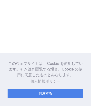
このウェブサイトは、 Cookie を使用してい
ます。引き続き閲覧する場合、Cookie の使
用に同意したものとみなします。
個人情報ポリシー
同意する