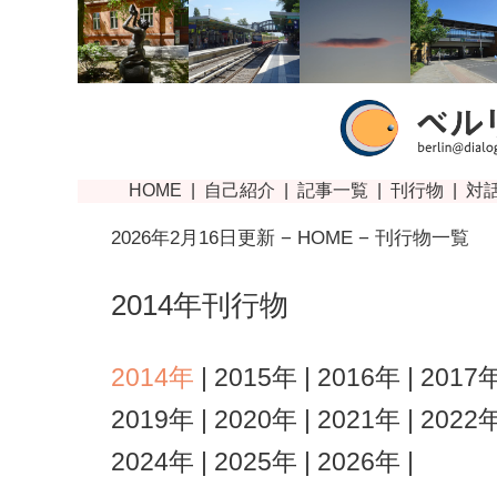
2026年2月16日更新 −
HOME
− 刊行物一覧
2014年刊行物
2014年
|
2015年
|
2016年
|
2017
2019年
|
2020年
|
2021年
|
2022
2024年
|
2025年
|
2026年
|