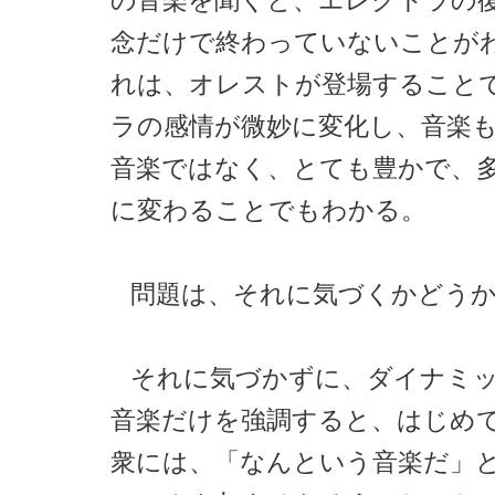
の音楽を聞くと、エレクトラの
念だけで終わっていないことが
れは、オレストが登場すること
ラの感情が微妙に変化し、音楽
音楽ではなく、とても豊かで、
に変わることでもわかる。
問題は、それに気づくかどう
それに気づかずに、ダイナミ
音楽だけを強調すると、はじめ
衆には、「なんという音楽だ」