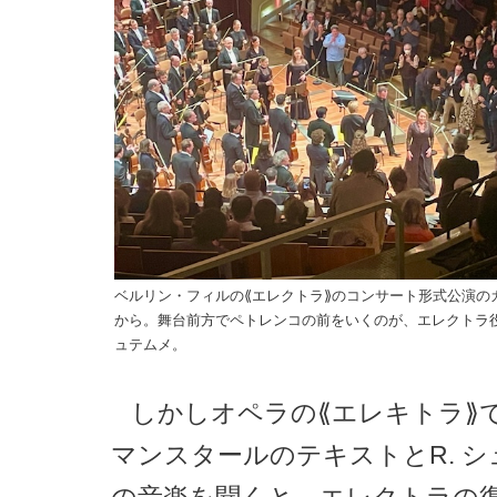
ベルリン・フィルの⟪エレクトラ⟫のコンサート形式公演の
から。舞台前方でペトレンコの前をいくのが、エレクトラ
ュテムメ。
しかしオペラの⟪エレキトラ⟫
マンスタールのテキストとR. 