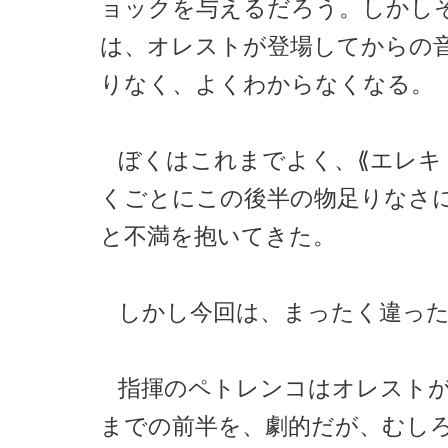
ョックを与えるだろう。しかし
は、オレストが登場してからの
りなく、よくわからなくなる。
ぼくはこれまでよく、⟪エレキ
くごとにこの後半の物足りなさ
と不満を抱いてきた。
しかし今回は、まったく違っ
指揮のペトレンコはオレスト
までの前半を、劇的だが、むし