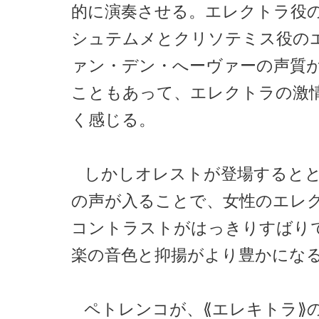
的に演奏させる。エレクトラ役
シュテムメとクリソテミス役の
ァン・デン・へーヴァーの声質
こともあって、エレクトラの激
く感じる。
しかしオレストが登場すると
の声が入ることで、女性のエレ
コントラストがはっきりすばり
楽の音色と抑揚がより豊かにな
ペトレンコが、⟪エレキトラ⟫