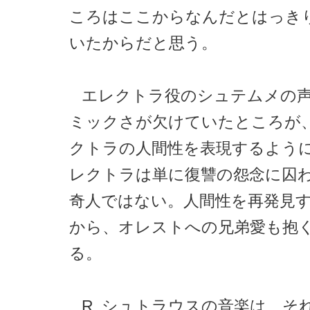
ころはここからなんだとはっき
いたからだと思う。
エレクトラ役のシュテムメの
ミックさが欠けていたところが
クトラの人間性を表現するよう
レクトラは単に復讐の怨念に囚
奇人ではない。人間性を再発見
から、オレストへの兄弟愛も抱
る。
R. シュトラウスの音楽は、そ