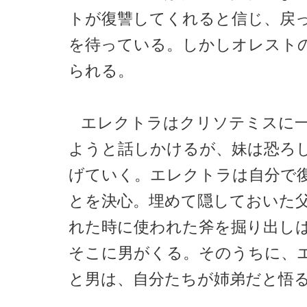
トが復讐してくれると信じ、戻
を待っている。しかしオレスト
られる。
エレクトラはクリソテミスに
ようと話しかけるが、妹は恐ろ
げていく。エレクトラは自分で
とを決心。埋めて隠しておいた
れた時に使われた斧を掘り出し
そこに男がくる。そのうちに、
と男は、自分たちが姉弟だと悟