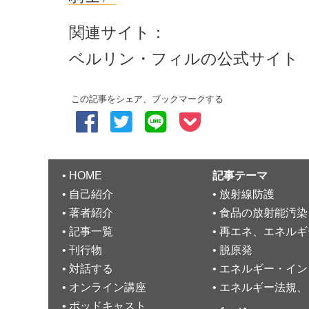
関連サイト：
ベルリン・フィルの公式サイト
この記事をシェア、ブックマークする