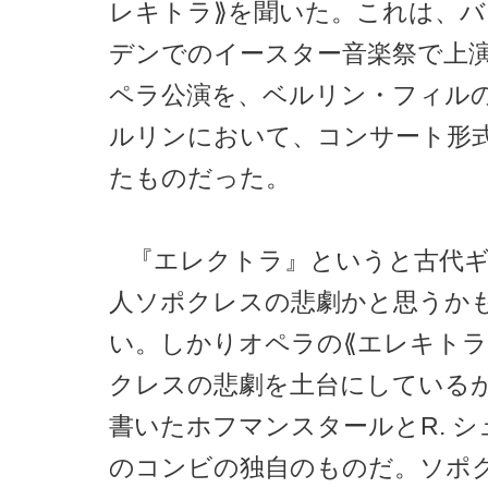
レキトラ⟫を聞いた。これは、バ
デンでのイースター音楽祭で上
ペラ公演を、ベルリン・フィル
ルリンにおいて、コンサート形
たものだった。
『エレクトラ』というと古代
人ソポクレスの悲劇かと思うか
い。しかりオペラの⟪エレキトラ
クレスの悲劇を土台にしている
書いたホフマンスタールとR. 
のコンビの独自のものだ。ソポ