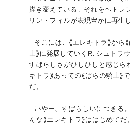
描き変えている。それをペトレ
リン・フィルが表現豊かに再生
そこには、⟪エレキトラ⟫から
士⟫に発展していくR. シュトラ
すばらしさがひしひしと感じら
キトラ⟫あっての⟪ばらの騎士⟫
だ。
いやー、すばらしいにつきる
んな⟪エレキトラ⟫ははじめてだ