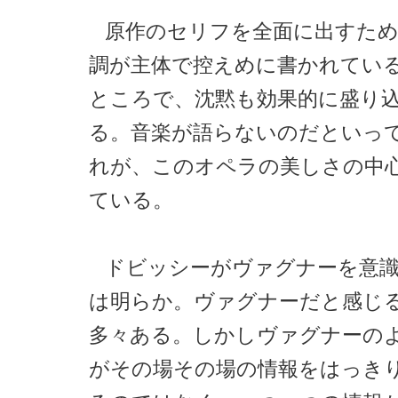
原作のセリフを全面に出すため
調が主体で控えめに書かれてい
ところで、沈黙も効果的に盛り
る。音楽が語らないのだといっ
れが、このオペラの美しさの中
ている。
ドビッシーがヴァグナーを意
は明らか。ヴァグナーだと感じ
多々ある。しかしヴァグナーの
がその場その場の情報をはっき