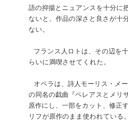
語の抑揚とニュアンスを十分に
ないと、作品の深さと良さが十
ない。
フランス人ロトは、その辺を
らいに満喫させてくれた。
オペラは、詩人モーリス・メ
の同名の戯曲『ペレアスとメリ
原作にし、一部をカット、修正
リフが原作のまま使われている