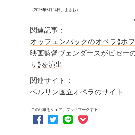
（2026年6月24日、まさお）
関連記事：
オッフェンバックのオペラ⟪ホフ
映画監督ヴェンダースがビゼーの
り⟫を演出
関連サイト：
ベルリン国立オペラのサイト
この記事をシェア、ブックマークする