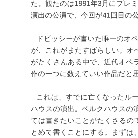
た。観たのは1991年3月にプレ
演出の公演で、今回が41回目の
ドビッシーが書いた唯一のオ
が、これがまたすばらしい。オ
がたくさんある中で、近代オペ
作の一つに数えていい作品だと
これは、すでに亡くなったル
ハウスの演出。ベルクハウスの
ては書きたいことがたくさるの
とめて書くことにする。まずは