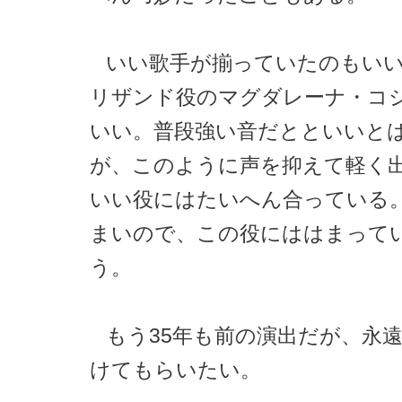
いい歌手が揃っていたのもい
リザンド役のマグダレーナ・コ
いい。普段強い音だとといいと
が、このように声を抑えて軽く
いい役にはたいへん合っている
まいので、この役にははまって
う。
もう35年も前の演出だが、永
けてもらいたい。