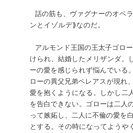
話の筋も、ヴァグナーのオペラ
ンとイゾルデ⟫なのだ。
アルモンド王国の王太子ゴロ
けられ、結婚したメリザンダ。
ーの愛を感じられず悩んでいる
ローの異父兄弟ペレアスが現れ
愛を抱くようになる。しかし二
を告白できない。ゴローは二人
って嫉妬し、二人に不倫の愛を
とする。その時になってようや