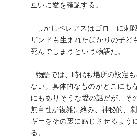
互いに愛を確認する。
しかしペレアスはゴローに刺
ザンドも生まれたばかりの子ど
死んでしまうという物語だ。
物語では、時代も場所の設定も
ない。具体的なものがどこにも
にもありそうな愛の話だが、そ
無言性が複雑に絡み、神秘的、
ギーをその裏に感じさせるよう
る。