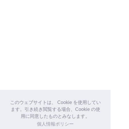
このウェブサイトは、 Cookie を使用してい
ます。引き続き閲覧する場合、Cookie の使
用に同意したものとみなします。
個人情報ポリシー