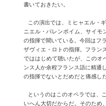
書いておきたい。
この演出では、ミヒャエル・
ニエル・バレンボイム、サイモ
の指揮で聞いている。今回はフ
ザヴィエ・ロトの指揮。フラン
でははじめて聴いたが、このオ
ンス人か余程フランス語に精通
の指揮でないとだめだと痛感し
というのはこのオペラでは、
いへん大切だからだ。そのため