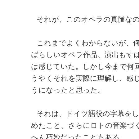
それが、このオペラの真髄な
これまでよくわからないが、
ばらしいオペラ作品、演出もす
は感じていた。しかし今まで何
うやくそれを実際に理解し、感
うになったと思った。
それは、ドイツ語役の字幕を
めたこと、さらにロトの音楽づ
へん巧妙だったこともある。