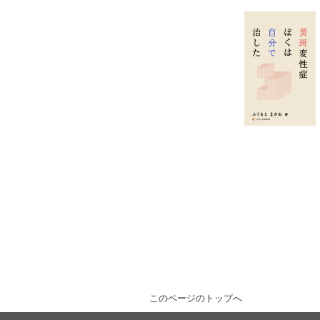
このページのトップへ