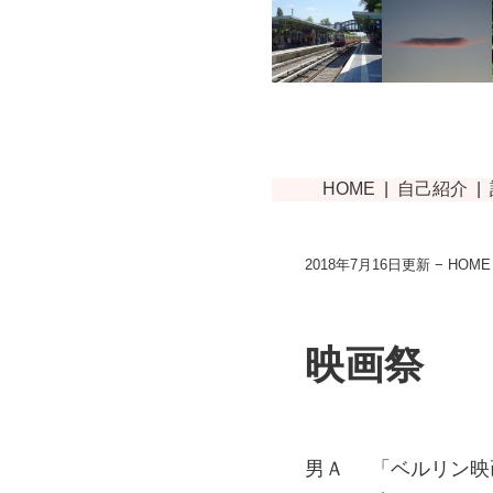
2018年7月16日更新 −
HOME
映画祭
男Ａ
「ベルリン映