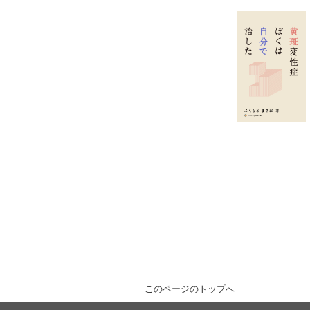
このページのトップへ