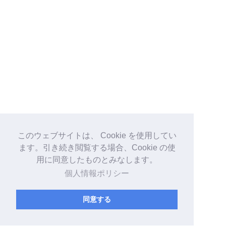
このウェブサイトは、 Cookie を使用してい
ます。引き続き閲覧する場合、Cookie の使
用に同意したものとみなします。
個人情報ポリシー
同意する