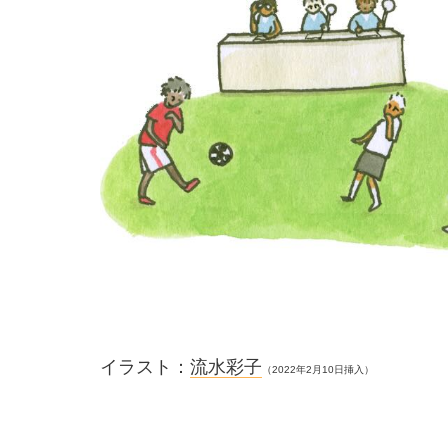
イラスト：
流水彩子
（2022年2月10日挿入）