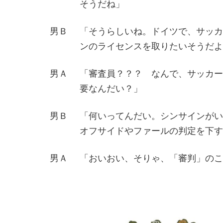
そうだね」
男Ｂ
「そうらしいね。ドイツで、サッカ
ンのライセンスを取りたいそうだよ
男Ａ
「審査員？？？ なんで、サッカー
要なんだい？」
男Ｂ
「何いってんだい。シンサインがい
オフサイドやファールの判定を下す
男Ａ
「おいおい、そりゃ、「審判」のこ