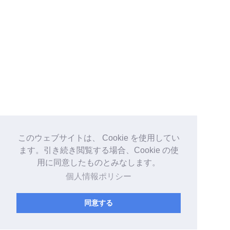
このウェブサイトは、 Cookie を使用してい
ます。引き続き閲覧する場合、Cookie の使
用に同意したものとみなします。
個人情報ポリシー
同意する