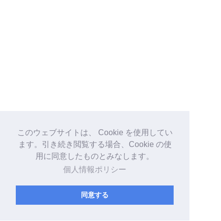
このウェブサイトは、 Cookie を使用してい
ます。引き続き閲覧する場合、Cookie の使
用に同意したものとみなします。
個人情報ポリシー
同意する