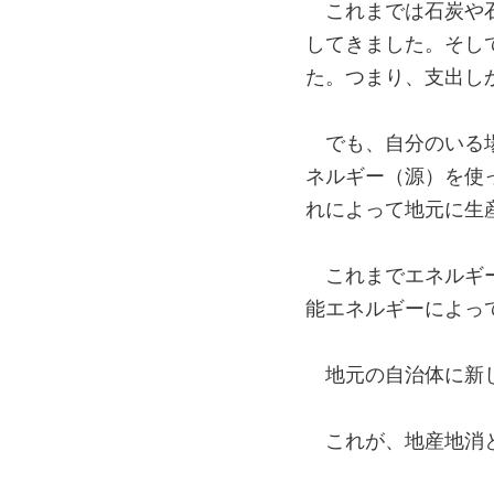
これまでは石炭や
してきました。そし
た。つまり、支出し
でも、自分のいる
ネルギー（源）を使
れによって地元に生
これまでエネルギ
能エネルギーによっ
地元の自治体に新
これが、地産地消