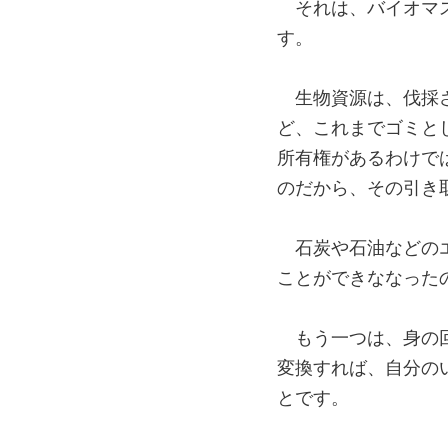
それは、バイオマ
す。
生物資源は、伐採
ど、これまでゴミと
所有権があるわけで
のだから、その引き
石炭や石油などの
ことができななった
もう一つは、身の
変換すれば、自分の
とです。