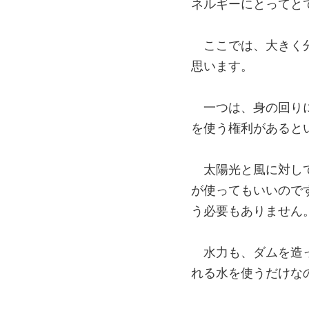
ネルギーにとってと
ここでは、大きく
思います。
一つは、身の回り
を使う権利があると
太陽光と風に対し
が使ってもいいので
う必要もありません
水力も、ダムを造
れる水を使うだけな