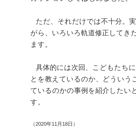
ただ、それだけでは不十分。
がら、いろいろ軌道修正してき
ます。
具体的には次回、こどもたち
とを教えているのか、どういう
ているのかの事例を紹介したい
す。
（2020年11月18日）