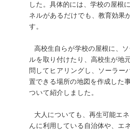
した。具体的には、学校の屋根
ネルがあるだけでも、教育効果
す。
高校生自らが学校の屋根に、ソ
ルを取り付けたり、高校生が地
問してヒアリングし、ソーラー
置できる場所の地図を作成した
ついて紹介しました。
大人についても、再生可能エネ
んに利用している自治体や、エ