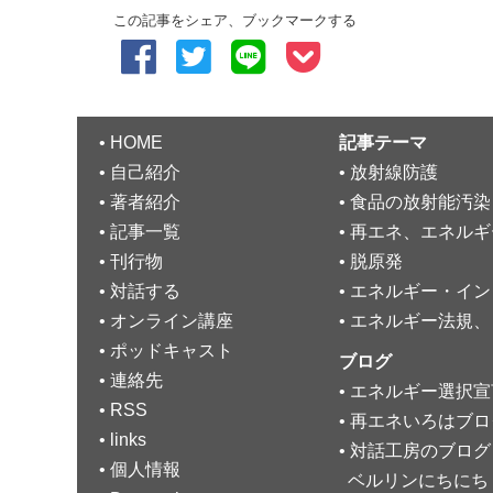
この記事をシェア、ブックマークする