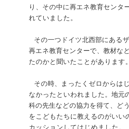
り、その中に再エネ教育センタ
れていました。
その一つドイツ北西部にある
再エネ教育センターで、教材な
たのかと聞いたことがあります
その時、まったくゼロからは
なかったといわれました。地元
科の先生などの協力を得て、ど
をこどもたちに教えるのがいい
カッションしてはじめました。