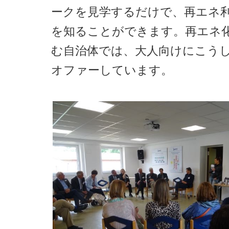
ークを見学するだけで、再エネ
を知ることができます。再エネ
む自治体では、大人向けにこう
オファーしています。