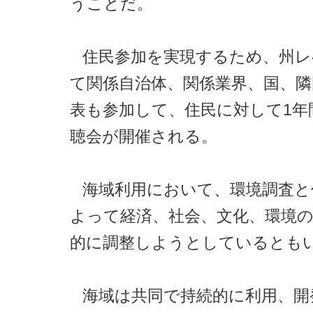
うことだ。
住民参加を実現するため、州
て関係自治体、関係業界、国、隣
表も参加して、住民に対して1年
聴会が開催される。
海域利用において、環境調査と
よって経済、社会、文化、環境
的に調整しようとしているとも
海域は共同で持続的に利用、開