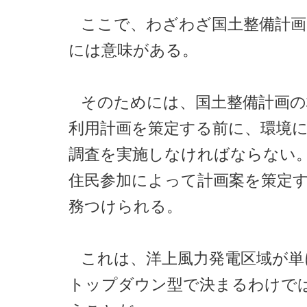
ここで、わざわざ国土整備計
には意味がある。
そのためには、国土整備計画の
利用計画を策定する前に、環境
調査を実施しなければならない
住民参加によって計画案を策定
務つけられる。
これは、洋上風力発電区域が単
トップダウン型で決まるわけで