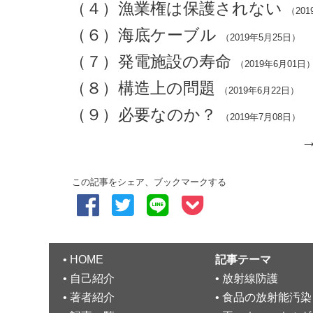
（４）漁業権は保護されない
（201
（６）海底ケーブル
（2019年5月25日）
（７）発電施設の寿命
（2019年6月01日
（８）構造上の問題
（2019年6月22日）
（９）必要なのか？
（2019年7月08日）
この記事をシェア、ブックマークする