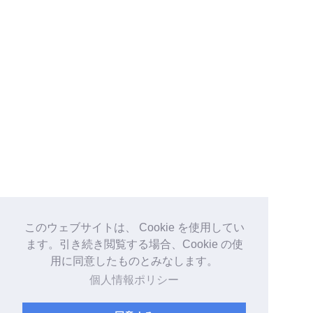
このウェブサイトは、 Cookie を使用してい
ます。引き続き閲覧する場合、Cookie の使
用に同意したものとみなします。
個人情報ポリシー