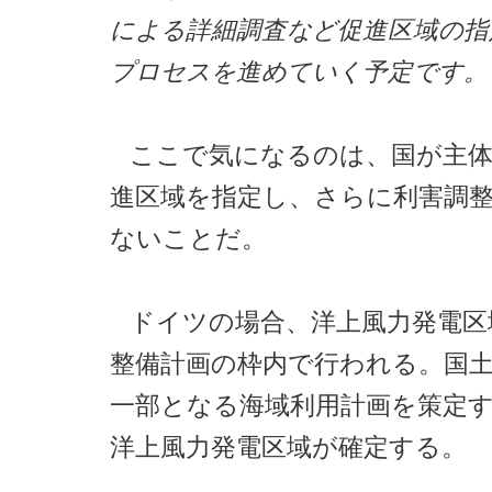
による詳細調査など促進区域の指
プロセスを進めていく予定です。
ここで気になるのは、国が主
進区域を指定し、さらに利害調
ないことだ。
ドイツの場合、洋上風力発電区
整備計画の枠内で行われる。国
一部となる海域利用計画を策定
洋上風力発電区域が確定する。