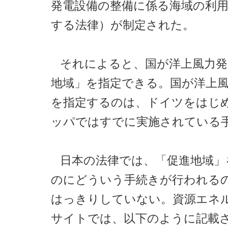
発電設備の整備に係る海域の利
する法律）が制定された。
それによると、国が洋上風力発
地域」を指定できる。国が洋上
を指定するのは、ドイツをはじ
ッパではすでに実施されている
日本の法律では、「促進地域」
のにどういう手続きが行われる
はっきりしていない。資源エネ
サイトでは、以下のように記載