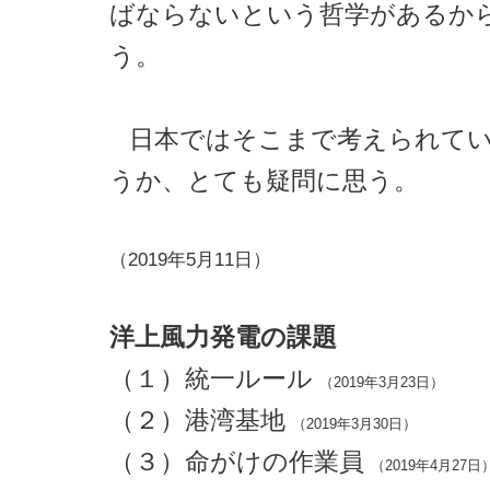
ばならないという哲学があるか
う。
日本ではそこまで考えられて
うか、とても疑問に思う。
（2019年5月11日）
洋上風力発電の課題
（１）統一ルール
（2019年3月23日）
（２）港湾基地
（2019年3月30日）
（３）命がけの作業員
（2019年4月27日