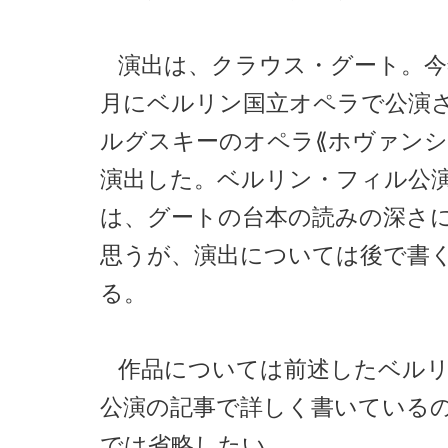
演出は、クラウス・グート。今年
月にベルリン国立オペラで公演
ルグスキーのオペラ⟪ホヴァンシ
演出した。ベルリン・フィル公
は、グートの台本の読みの深さ
思うが、演出については後で書
る。
作品については前述したベル
公演の記事で詳しく書いている
では省略したい。