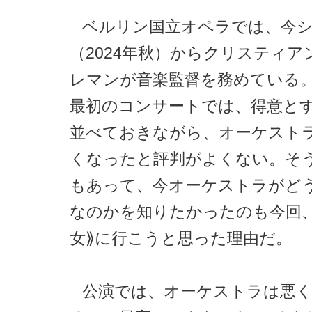
ベルリン国立オペラでは、今
（2024年秋）からクリスティア
レマンが音楽監督を務めている
最初のコンサートでは、得意と
並べておきながら、オーケスト
くなったと評判がよくない。そ
もあって、今オーケストラがど
なのかを知りたかったのも今回、
女⟫に行こうと思った理由だ。
公演では、オーケストラは悪