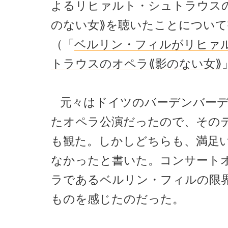
よるリヒァルト・シュトラウス
のない女⟫を聴いたことについ
（「
ベルリン・フィルがリヒァ
トラウスのオペラ⟪影のない女⟫
元々はドイツのバーデンバー
たオペラ公演だったので、その
も観た。しかしどちらも、満足
なかったと書いた。コンサート
ラであるベルリン・フィルの限
ものを感じたのだった。