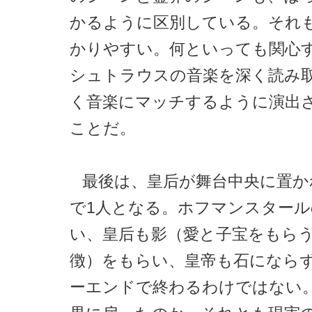
かるように区別している。それ
かりやすい。何といっても関心
シュトラウスの音楽を深く読み
く音楽にマッチするように演出
ことだ。
最後は、皇后が舞台中央に置か
で1人となる。ホフマンスタール
い、皇后も影（愛と子宝をもら
徴）をもらい、皇帝も石になら
ーエンドで終わるわけではない