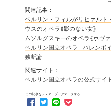
関連記事：
ベルリン・フィルがリヒァルト
ウスのオペラ⟪影のない女⟫
ムソルグスキーのオペラ⟪ホヴァ
ベルリン国立オペラ - バレンボ
独断論
関連サイト：
ベルリン国立オペラの公式サイ
この記事をシェア、ブックマークする