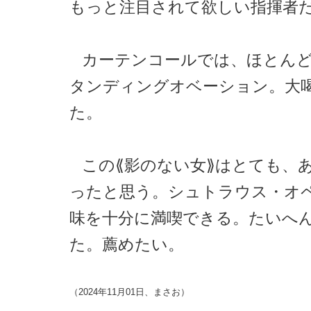
もっと注目されて欲しい指揮者
カーテンコールでは、ほとん
タンディングオベーション。大
た。
この⟪影のない女⟫はとても、
ったと思う。シュトラウス・オ
味を十分に満喫できる。たいへ
た。薦めたい。
（2024年11月01日、まさお）