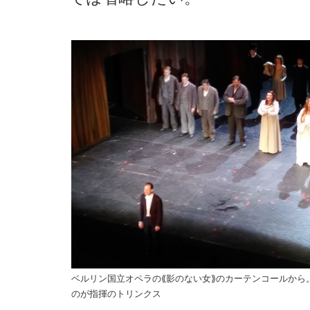
ベルリン国立オペラの⟪影のない女⟫のカーテンコールから
のが指揮のトリンクス