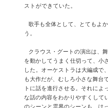
ストができていた。
歌手も全体として、とてもよ
う。
クラウス・グートの演出は、舞
を動かしてうまく仕切って、小
した。オーケストラは大編成で
も大作だが、むしろ小さな舞台
トに話を進行させる。それによ
な話の内容をわかりやすくして
のシーンと霊界のシーンも、は