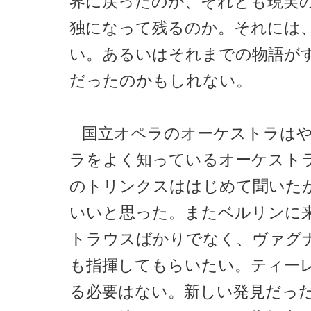
界に戻ったのか、それとも現実
独になって残るのか。それには
い。あるいはそれまでの物語が
だったのかもしれない。
国立オペラのオーケストラは
ラをよく知っているオーケスト
のトリンクスははじめて聞いた
いいと思った。またベルリンに
トラウスばかりでなく、ヴァグ
も指揮してもらいたい。ティー
る必要はない。新しい発見だっ