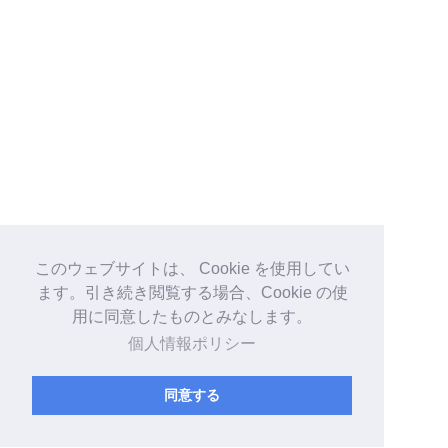
このウェブサイトは、 Cookie を使用してい
ます。引き続き閲覧する場合、Cookie の使
用に同意したものとみなします。
個人情報ポリシー
同意する