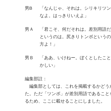
男B
「なんじゃ、それは。シリキリツン
なよ。はっきりいえよ」
男Ａ
「君こそ、何だそれは。差別用語だ
というのは。尻きりトンボというの
方よ！」
男Ｂ
「ああ、いけねー。ぼくとしたこと
かしい」
編集部註：
編集部としては、これを掲載するかどう
た。ただ「ツンボ」が差別用語であること
るため、ここに載せることにしました。