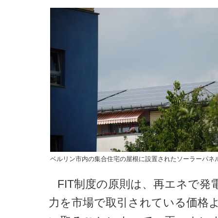
ベルリン市内の集合住宅の屋根に設置されたソーラーパネ
FIT制度の原則は、再エネで発
力を市場で取引されている価格