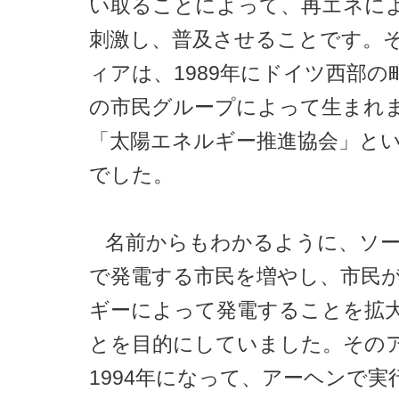
い取ることによって、再エネに
刺激し、普及させることです。
ィアは、1989年にドイツ西部の
の市民グループによって生まれ
「太陽エネルギー推進協会」と
でした。
名前からもわかるように、ソ
で発電する市民を増やし、市民
ギーによって発電することを拡
とを目的にしていました。その
1994年になって、アーヘンで実