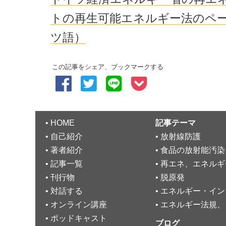
トの再生可能エネルギー法のペ
ツ語）
この記事をシェア、ブックマークする