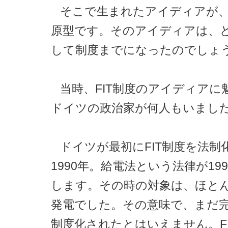
そこで生まれたアイディアが、F
原型です。そのアイディアは、
して制度までになったのでしょ
当時、FIT制度のアイディアに
ドイツの政治家が何人もいまし
ドイツが最初にFIT制度を法制
1990年。給電法という法律が19
します。その時の対象は、ほと
発電でした。その意味で、まだ完
制度化されたとはいえません。F