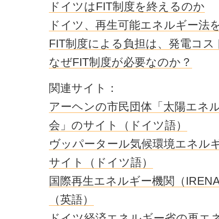
ドイツはFIT制度を終えるのか
ドイツ、再生可能エネルギー法
FIT制度による負担は、発電コ
なぜFIT制度が必要なのか？
関連サイト：
アーヘンの市民団体「太陽エネ
会」のサイト（ドイツ語）
ヴッパータール気候環境エネル
サイト（ドイツ語）
国際再生エネルギー機関（IREN
（英語）
ドイツ経済エネルギー省の再エ