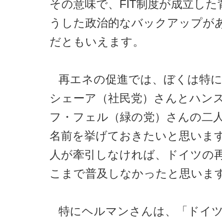
その意味で、FIT制度が成立し
うした政治的なバックアップが
だともいえます。
再エネの促進では、ぼくは特
シェーア（社民党）さんとハン
フ・フェル（緑の党）さんの二
名前を挙げておきたいと思いま
人が牽引しなければ、ドイツの
こまで普及しなかったと思いま
特にヘルマンさんは、「ドイ