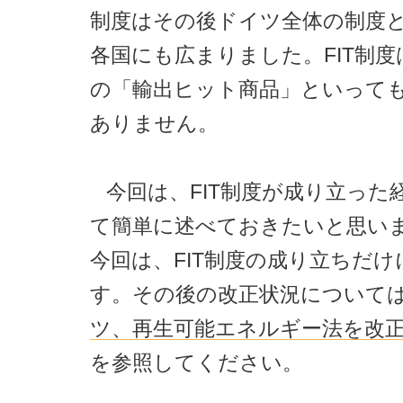
制度はその後ドイツ全体の制度
各国にも広まりました。FIT制
の「輸出ヒット商品」といって
ありません。
今回は、FIT制度が成り立った
て簡単に述べておきたいと思い
今回は、FIT制度の成り立ちだけ
す。その後の改正状況について
ツ、再生可能エネルギー法を改
を参照してください。