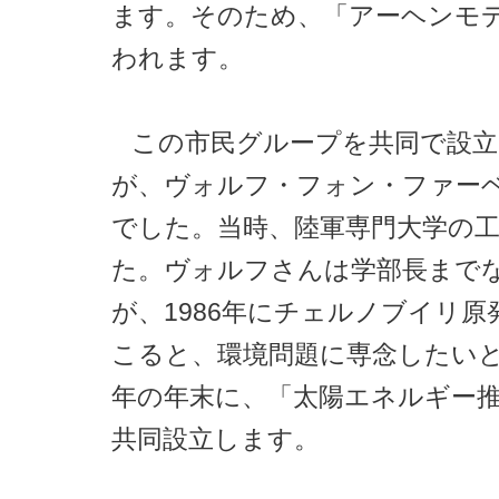
ます。そのため、「アーヘンモ
われます。
この市民グループを共同で設立
が、ヴォルフ・フォン・ファー
でした。当時、陸軍専門大学の
た。ヴォルフさんは学部長まで
が、1986年にチェルノブイリ原
こると、環境問題に専念したい
年の年末に、「太陽エネルギー
共同設立します。