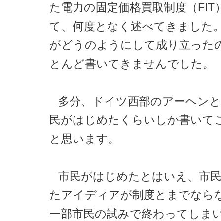
た電力の固定価格買取制度（FIT
て、何度となく述べてきました
がどうのようにして成り立った
とんど書いてきませんでした。
多分、ドイツ西部のアーヘン
民がはじめたくらいしか書いて
と思います。
市民がはじめたとはいえ、市
たアイディアが制度とまでなら
一部市民の試みで終わってしまい