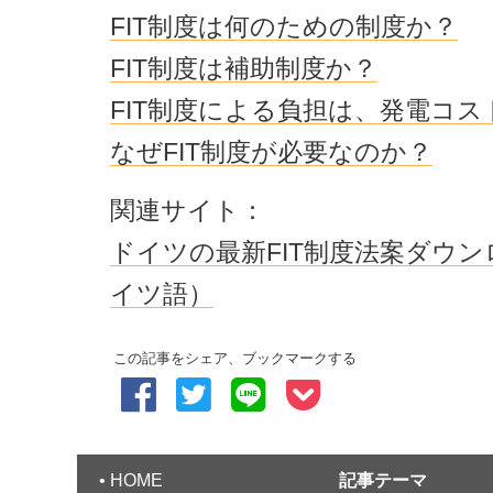
FIT制度は何のための制度か？
FIT制度は補助制度か？
FIT制度による負担は、発電コ
なぜFIT制度が必要なのか？
関連サイト：
ドイツの最新FIT制度法案ダウ
イツ語）
この記事をシェア、ブックマークする