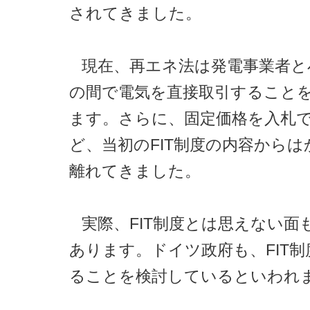
されてきました。
現在、再エネ法は発電事業者と
の間で電気を直接取引すること
ます。さらに、固定価格を入札
ど、当初のFIT制度の内容から
離れてきました。
実際、FIT制度とは思えない面
あります。ドイツ政府も、FIT
ることを検討しているといわれ