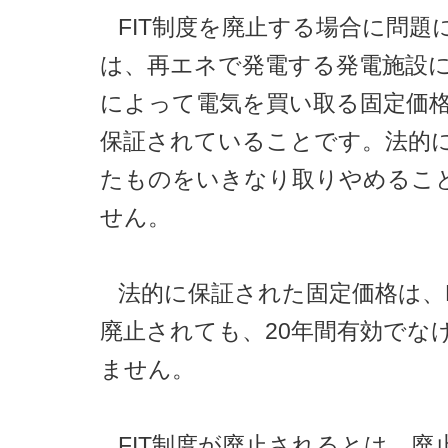
FIT制度を廃止する場合に問題
は、再エネで発電する発電施設には
によって電気を買い取る固定価格
保証されていることです。法的
たものをいきなり取りやめるこ
せん。
法的に保証された固定価格は、F
廃止されても、20年間有効でな
ません。
FIT制度が廃止されるとは、廃