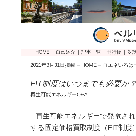
2021年3月31日掲載 −
HOME
−
再エネいろは
FIT制度はいつまでも必要か
再生可能エネルギーQ&A
再生可能エネルギーで発電され
する固定価格買取制度（FIT制度