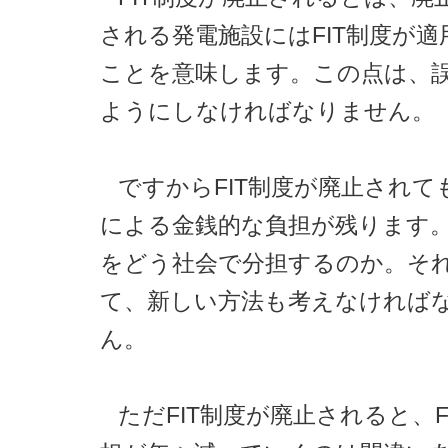
される発電施設にはFIT制度が
ことを意味します。この点は、
ようにしなければなりません。
ですからFIT制度が廃止されても
による金銭的な負担が残ります
をどう社会で分担するのか。そ
て、新しい方法も考えなければ
ん。
ただFIT制度が廃止されると、F