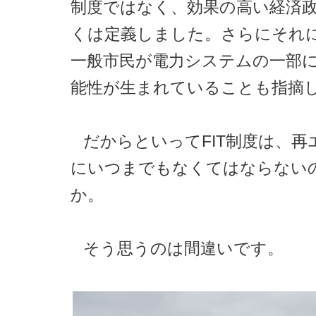
制度ではなく、効果の高い経済
くは定義しました。さらにそれ
一般市民が電力システムの一部
能性が生まれていることも指摘
だからといってFIT制度は、再
にいつまでもなくてはならない
か。
そう思うのは間違いです。