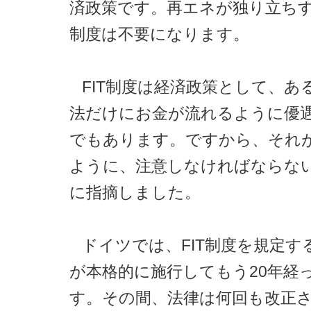
済政策です。再エネが独り立ちす
制度は不要になります。
FIT制度は経済政策として、あ
法だけにお金が流れるように優
でもあります。ですから、それ
ように、注意しなければならな
に指摘しました。
ドイツでは、FIT制度を規定す
が本格的に施行してもう20年経
す。その間、法律は何回も改正