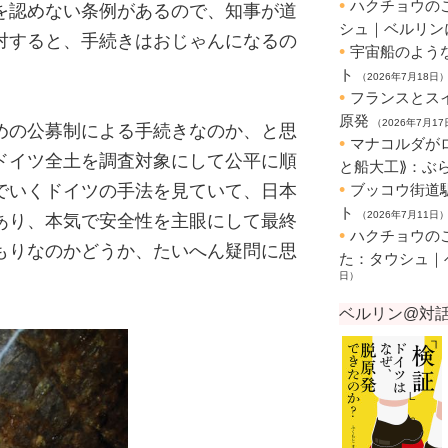
を認めない条例があるので、知事が道
対すると、手続きはおじゃんになるの
。
めの公募制による手続きなのか、と思
ドイツ全土を調査対象にして公平に順
でいくドイツの手法を見ていて、日本
あり、本気で安全性を主眼にして最終
もりなのかどうか、たいへん疑問に思