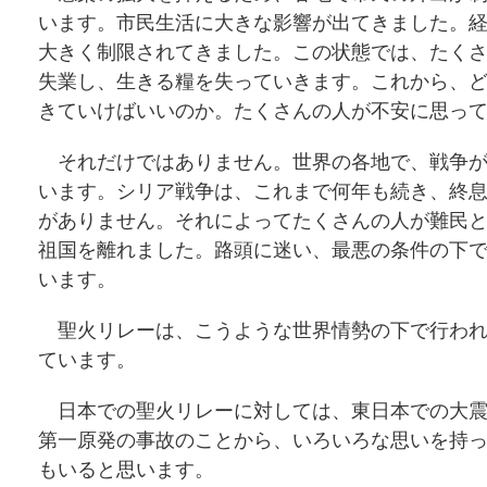
います。市民生活に大きな影響が出てきました。
大きく制限されてきました。この状態では、たく
失業し、生きる糧を失っていきます。これから、
きていけばいいのか。たくさんの人が不安に思っ
それだけではありません。世界の各地で、戦争が
います。シリア戦争は、これまで何年も続き、終
がありません。それによってたくさんの人が難民
祖国を離れました。路頭に迷い、最悪の条件の下
います。
聖火リレーは、こうような世界情勢の下で行われ
ています。
日本での聖火リレーに対しては、東日本での大震
第一原発の事故のことから、いろいろな思いを持
もいると思います。