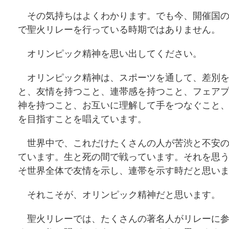
その気持ちはよくわかります。でも今、開催国の
で聖火リレーを行っている時期ではありません。
オリンピック精神を思い出してください。
オリンピック精神は、スポーツを通して、差別を
と、友情を持つこと、連帯感を持つこと、フェア
神を持つこと、お互いに理解して手をつなぐこと
を目指すことを唱えています。
世界中で、これだけたくさんの人が苦渋と不安の
ています。生と死の間で戦っています。それを思
そ世界全体で友情を示し、連帯を示す時だと思い
それこそが、オリンピック精神だと思います。
聖火リレーでは、たくさんの著名人がリレーに参