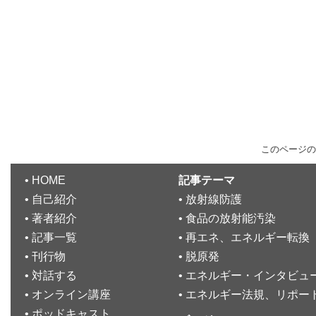
このページの