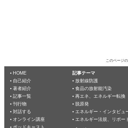
このページの