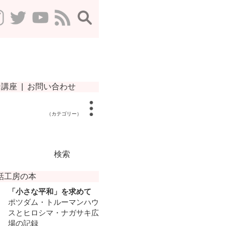
（カテゴリー）
検索