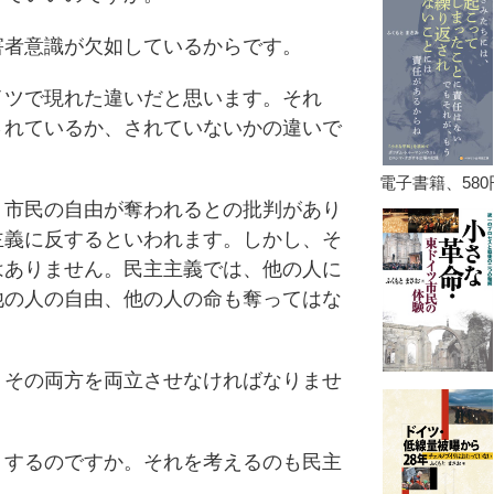
者意識が欠如しているからです。
ツで現れた違いだと思います。それ
されているか、されていないかの違いで
市民の自由が奪われるとの批判があり
主義に反するといわれます。しかし、そ
はありません。民主主義では、他の人に
他の人の自由、他の人の命も奪ってはな
その両方を両立させなければなりませ
するのですか。それを考えるのも民主