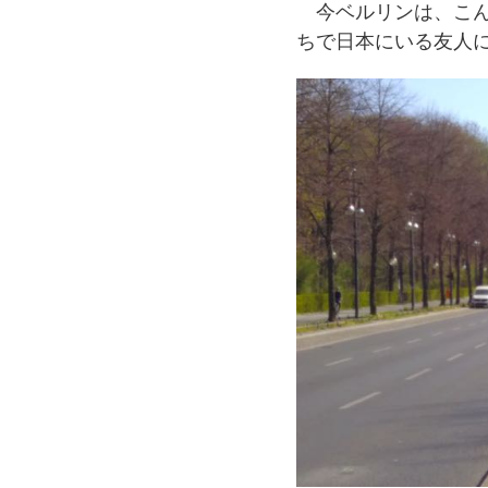
今ベルリンは、こん
ちで日本にいる友人