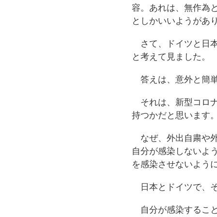
容。あれは、無作為
としかいいようがあ
さて、ドイツと日本
と考えて見ました。
答えは、意外と簡単
それは、新型コロナ
持つかだと思います
なぜ、外出自粛や外
自分が感染しないよ
を感染させないよう
日本とドイツで、そ
自分が感染すること