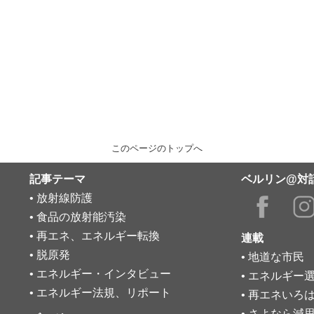
このページのトップへ