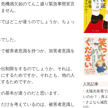
と危機感欠如のてんこ盛り緊急事態宣言
りません。
ではどこが違うのでしょうか。ちょっ
でした。
で被害者意識を持つか、加害者意識を
。
出制限をするのでしょうか。それは、
うにするためですか。それとも、他の人
にするためですか。
の基本が違うのだと思います。
だけを考えているのは、被害者意識し