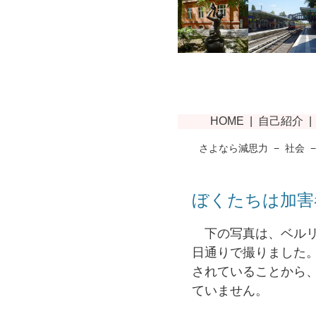
さよなら減思力
−
社会
ぼくたちは加害
下の写真は、ベルリ
日通りで撮りました
されていることから
ていません。