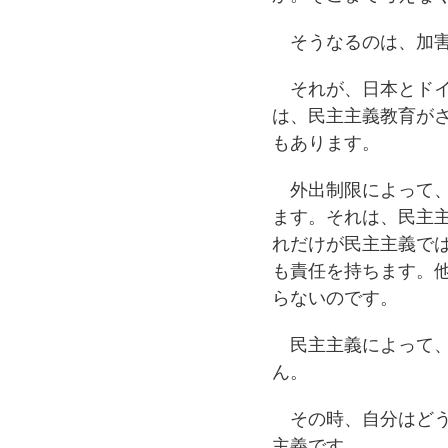
そうなるのは、加害
それが、日本とドイ
は、民主主義教育が
もあります。
外出制限によって、
ます。それは、民主
れだけが民主主義で
も責任を持ちます。
らないのです。
民主主義によって、
ん。
その時、自分はどう
主義です。