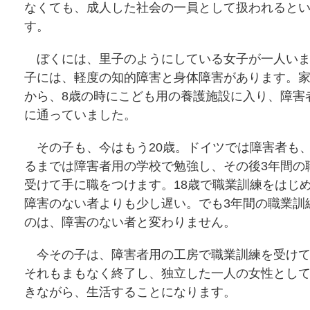
なくても、成人した社会の一員として扱われると
す。
ぼくには、里子のようにしている女子が一人いま
子には、軽度の知的障害と身体障害があります。
から、8歳の時にこども用の養護施設に入り、障害
に通っていました。
その子も、今はもう20歳。ドイツでは障害者も、
るまでは障害者用の学校で勉強し、その後3年間の
受けて手に職をつけます。18歳で職業訓練をはじ
障害のない者よりも少し遅い。でも3年間の職業訓
のは、障害のない者と変わりません。
今その子は、障害者用の工房で職業訓練を受けて
それもまもなく終了し、独立した一人の女性とし
きながら、生活することになります。