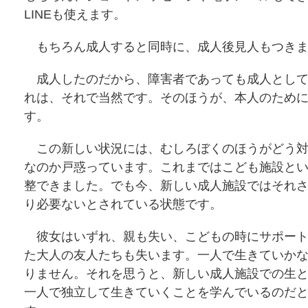
LINEも使えます。
もちろん成人すると同時に、成人後見人もつきま
成人したのだから、障害者であっても成人として
れは、それで当然です。そのほうが、本人のため
す。
この新しい状況には、むしろぼくのほうがどう対
なのか戸惑っています。これまではこども施設と
整できました。でも今、新しい成人施設ではそれ
り必要ないとされている状態です。
彼女はいずれ、親も失い、こどもの時にサポート
た大人の友人たちも失います。一人で生きていか
りません。それを思うと、新しい成人施設での生
一人で独立して生きていくことを学んでいるのだ