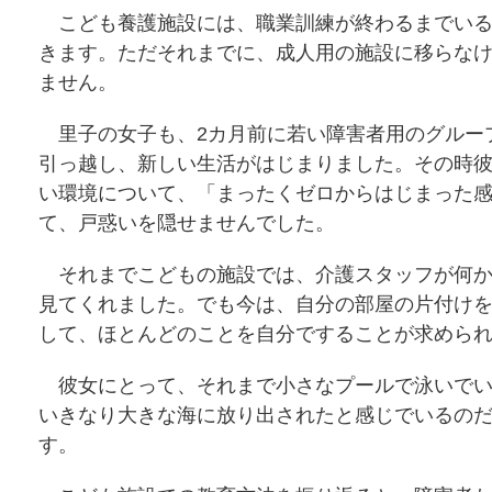
こども養護施設には、職業訓練が終わるまでいる
きます。ただそれまでに、成人用の施設に移らな
ません。
里子の女子も、2カ月前に若い障害者用のグルー
引っ越し、新しい生活がはじまりました。その時
い環境について、「まったくゼロからはじまった
て、戸惑いを隠せませんでした。
それまでこどもの施設では、介護スタッフが何か
見てくれました。でも今は、自分の部屋の片付け
して、ほとんどのことを自分ですることが求めら
彼女にとって、それまで小さなプールで泳いでい
いきなり大きな海に放り出されたと感じでいるの
す。