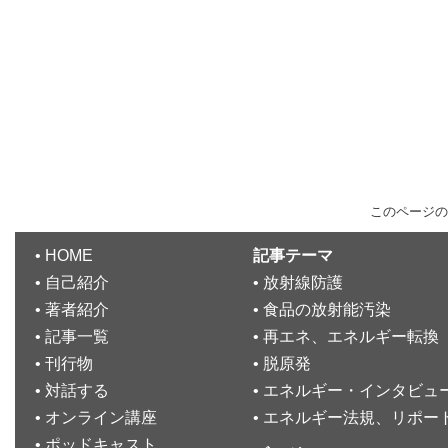
このページの