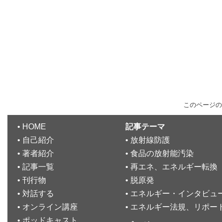
このページの