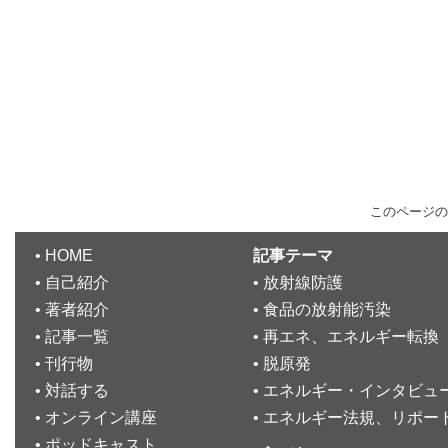
このページの