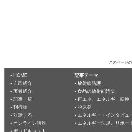
このページの