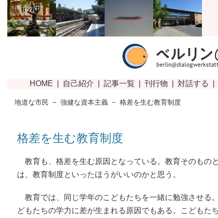
地道な市民
−
強健な資本主義
−
格差を生む教育制度
格差を生む教育制度
教育も、格差を生む原因となっている。教育そのもの
は、教育制度といったほうがいいのかと思う。
教育では、同じ学年のこどもたちを一緒に勉強させる
どもたちの学力に差が生まれる原因でもある。こどもた