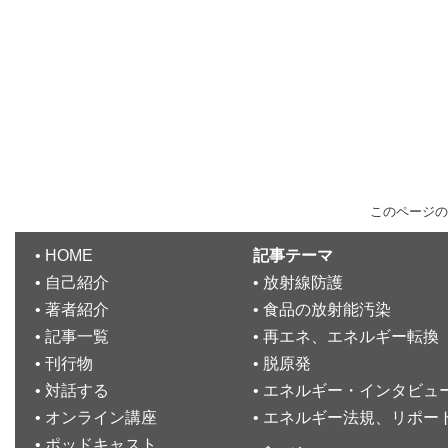
このページの