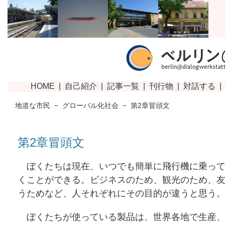
地道な市民
−
グローバル化社会
−
第2章冒頭文
第2章冒頭文
ぼくたちは現在、いつでも簡単に飛行機に乗って
くことができる。ビジネスのため、観光のため、
うためなど、人それぞれにその目的が違うと思う
ぼくたちが使っている製品は、世界各地で生産、