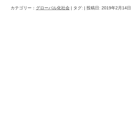
カテゴリー：
グローバル化社会
| タグ:
| 投稿日: 2019年2月14日