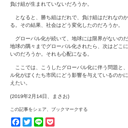
負け組が生まれていないだろうか。
となると、勝ち組はだれで、負け組はだれなのか
る。その結果、社会はどう変化したのだろうか。
グローバル化が続いて、地球には限界がないのだ
地球の隅々までグローバル化されたら、次はどこ
いのだろうか。それも心配になる。
ここでは、こうしたグローバル化に伴う問題と、
ル化がぼくたち市民にどう影響を与えているのか
えたい。
(2019年2月14日、まさお)
この記事をシェア、ブックマークする
Facebook
Twitter
Line
Pocket