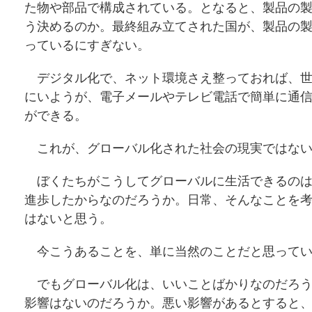
た物や部品で構成されている。となると、製品の
う決めるのか。最終組み立てされた国が、製品の
っているにすぎない。
デジタル化で、ネット環境さえ整っておれば、世
にいようが、電子メールやテレビ電話で簡単に通
ができる。
これが、グローバル化された社会の現実ではない
ぼくたちがこうしてグローバルに生活できるのは
進歩したからなのだろうか。日常、そんなことを
はないと思う。
今こうあることを、単に当然のことだと思ってい
でもグローバル化は、いいことばかりなのだろう
影響はないのだろうか。悪い影響があるとすると