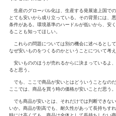
生産のグローバル化は、生産する発展途上国での
とても安いから成り立っている。その背景には、
条件がある。環境基準のハードルが低いから、安
ることも知ってほしい。
これらの問題については別の機会に述べるとして
なぜ安いものをつくるのかということについて考
安いもののほうが売れるからに決まっているよ、
ると思う。
でも、ここで商品が安いとはどういうことなのだ
ここでは、商品を買う時の価格が安いことだ思う
でも商品が安いとは、それだけでは判断できない
いか。商品が割高でも、耐久性があって長持ちす
時には高くても、商品は全体として長持ちしない