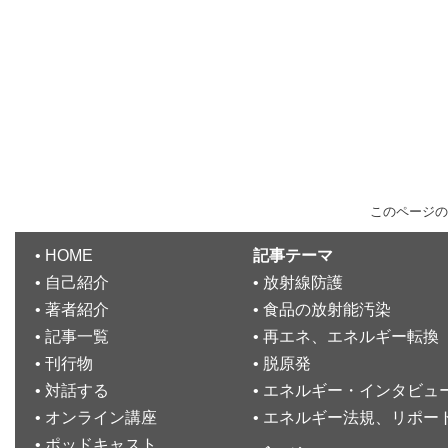
このページの