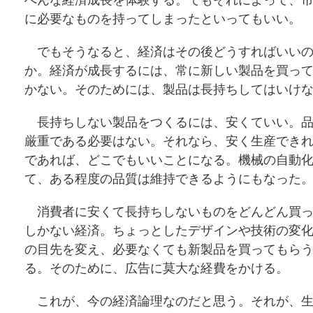
へんな経済成長を体験する。でもそれによって、
に必要なものを持ってしまったといってもいい。
でもそうなると、経済はその後どうすればいいの
か。経済が成長するには、常に新しい製品を買っ
かない。そのためには、製品は長持ちしてはいけ
長持ちしない製品をつくるには、安くていい。品
厳重である必要はない。それなら、安く生産でき
であれば、どこでもいいことになる。機械の自動
て、ある程度の品質は維持できるようにもなった
消費者に安くて長持ちしないものをどんどん買っ
しかない経済。ちょっとしたデザインや技術の変
の目先を変え、必要なくても新製品を買ってもら
る。そのために、広告に莫大な経費をかける。
これが、今の経済論理なのだと思う。それが、生