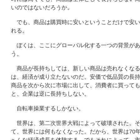
いのではないだろうか。
でも、商品は購買時に安いということだけで安い
れる。
ぼくは、ここにグローバル化する一つの背景があ
う。
商品が長持ちしては、新しい商品は売れなくなる
は、経済が成り立たないのだ。安価で低品質の長
商品を次から次に市場に出して、消費者に買って
と、企業は逆に長持ちしない。
自転車操業するしかない。
世界は、第二次世界大戦によって破壊された。そ
て、世界には何もなくなった。だから、世界は70