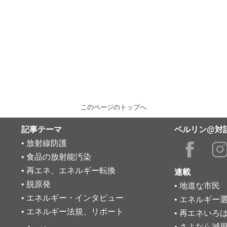
このページのトップへ