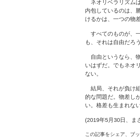
ネオリベラリズムは
内包しているのは、
けるかは、一つの物
すべてのものが、一
も、それは自由だろ
自由というなら、物
いはずだ。でもネオ
ない。
結局、それが負け組
的な問題だ。物差し
い。格差も生まれな
(2019年5月30日、ま
この記事をシェア、ブッ