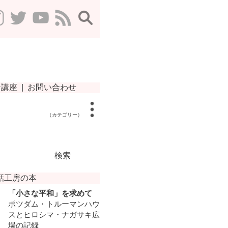
（カテゴリー）
検索