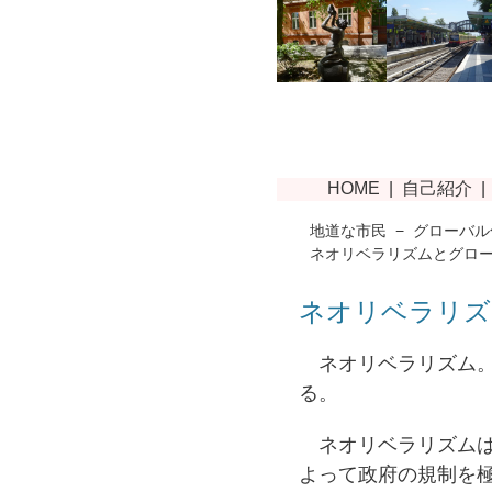
地道な市民
−
グローバル
ネオリベラリズムとグロ
ネオリベラリズ
ネオリベラリズム。
る。
ネオリベラリズムは
よって政府の規制を