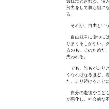
責任だとされる。個
努力をして勝ち組に
る。
それが、自由という
自由競争に勝つには
りまくるしかない。
るのも、そのためだ
失われる。
でも、誰もが走りと
くなればなるほど、
た、走り続けること
自分の老後やこども
が悪化し、社会的な