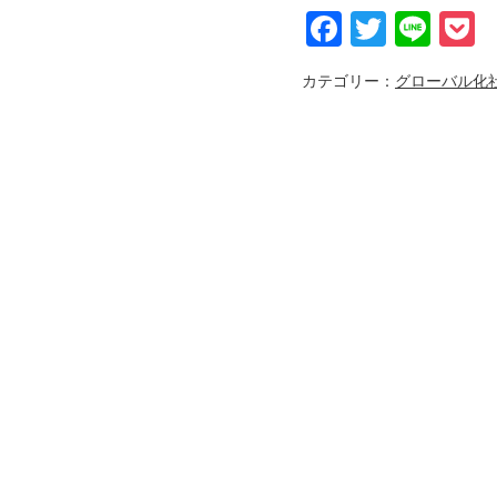
Faceboo
Twitter
Lin
P
カテゴリー：
グローバル化