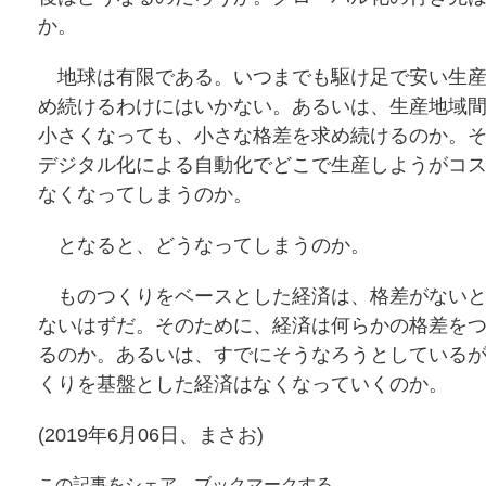
か。
地球は有限である。いつまでも駆け足で安い生産
め続けるわけにはいかない。あるいは、生産地域
小さくなっても、小さな格差を求め続けるのか。
デジタル化による自動化でどこで生産しようがコ
なくなってしまうのか。
となると、どうなってしまうのか。
ものつくりをベースとした経済は、格差がないと
ないはずだ。そのために、経済は何らかの格差を
るのか。あるいは、すでにそうなろうとしている
くりを基盤とした経済はなくなっていくのか。
(2019年6月06日、まさお)
この記事をシェア、ブックマークする