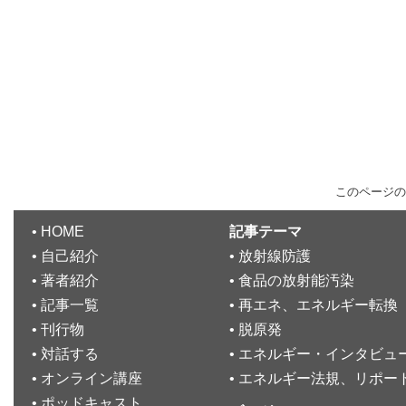
このページの