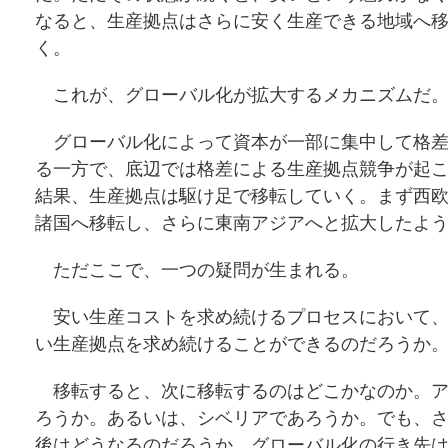
なると、生産拠点はさらに安く生産できる地域へ
く。
これが、グローバル化が拡大するメカニズムだ
グローバル化によって資本が一部に集中して格差
る一方で、底辺では格差による生産拠点競争が起
結果、生産拠点は駆け足で移転していく。まず西
諸国へ移転し、さらに東南アジアへと拡大したよ
ただここで、一つの疑問が生まれる。
安い生産コストを求め続けるプロセスにおいて、
い生産拠点を求め続けることができるのだろうか
移転すると、次に移転するのはどこかなのか。ア
ろうか。あるいは、シベリアであろうか。でも、
後はどうなるのだろうか。グローバル化の行き先