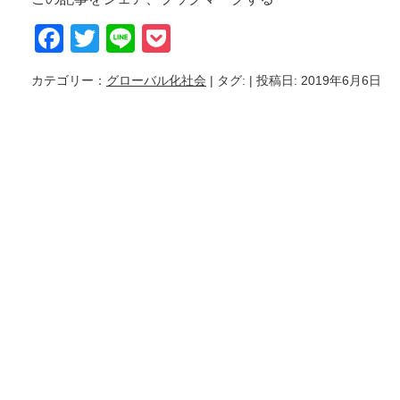
Facebook
Twitter
Line
Pocket
カテゴリー：
グローバル化社会
| タグ:
| 投稿日: 2019年6月6日