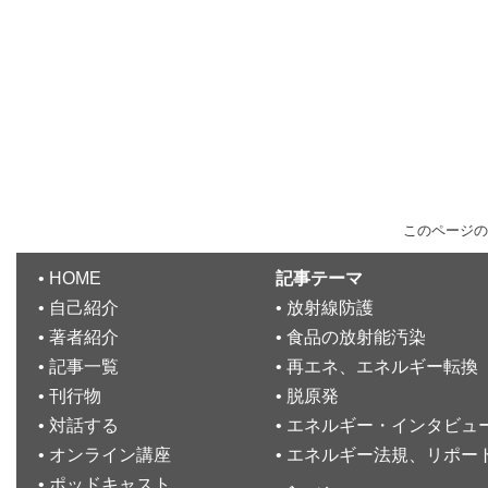
このページの