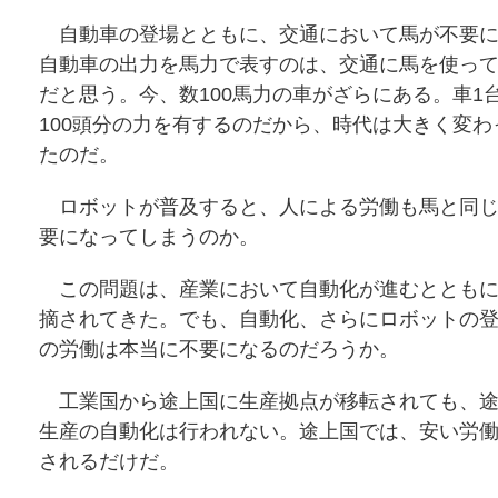
自動車の登場とともに、交通において馬が不要に
自動車の出力を馬力で表すのは、交通に馬を使っ
だと思う。今、数100馬力の車がざらにある。車1
100頭分の力を有するのだから、時代は大きく変わ
たのだ。
ロボットが普及すると、人による労働も馬と同じ
要になってしまうのか。
この問題は、産業において自動化が進むとともに
摘されてきた。でも、自動化、さらにロボットの
の労働は本当に不要になるのだろうか。
工業国から途上国に生産拠点が移転されても、途
生産の自動化は行われない。途上国では、安い労
されるだけだ。