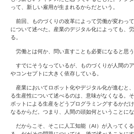
って、新しい雇用が生まれるからだという。
前回、ものづくりの改革によって労働が変わって
について述べた。産業のデジタル化によっても、
る。
労働とは何か、問い直すことも必要になると思
すでにそうなっているが、ものづくりが人間のア
やコンセプトに大きく依存している。
産業においてロボット化やデジタル化が進むと、
る生産性について述べるのは、意味がなくなる。
ボットによる生産をどうプログラミングするかだ
なるからだ。つまり、人間の頭如何ということに
だからこそ、そこに人工知能（AI）が入ってく