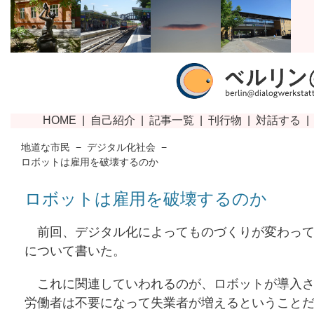
地道な市民
−
デジタル化社会
−
ロボットは雇用を破壊するのか
ロボットは雇用を破壊するのか
前回、デジタル化によってものづくりが変わって
について書いた。
これに関連していわれるのが、ロボットが導入さ
労働者は不要になって失業者が増えるということ