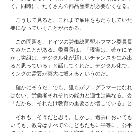
く。同時に、たくさんの部品産業が必要なくなる
こうして見ると、これまで雇用をもたらしていた
要になっていくことがわかる。
この問題を、ドイツの労働総同盟ホフマン委員長
てみたことがある。委員長は、「現実は、確かに
かし労組は、デジタル化が新しいチャンスを生み
ると思っている」と話してくれた。デジタル化で
ミングの需要が莫大に増えるというのだ。
確かにそうだ。でも、誰もがプログラマーになれ
はない。労働者それぞれの能力と適性は異なる。
「だから、それだけ教育の重要さが増している」
それも、そうだと思う。しかし、過去においても
いても、教育はすべてのこどもたちに平等に、公