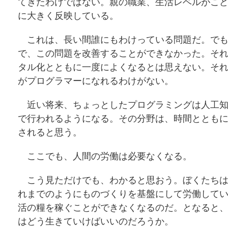
てきたわけではない。親の職業、生活レベルがこ
に大きく反映している。
これは、長い間誰にもわけっている問題だ。でも
で、この問題を改善することができなかった。そ
タル化とともに一度によくなるとは思えない。そ
がプログラマーになれるわけがない。
近い将来、ちょっとしたプログラミングは人工知
で行われるようになる。その分野は、時間ととも
されると思う。
ここでも、人間の労働は必要なくなる。
こう見ただけでも、わかると思おう。ぼくたちは
れまでのようにものづくりを基盤にして労働して
活の糧を稼ぐことができなくなるのだ。となると
はどう生きていけばいいのだろうか。