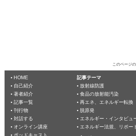
このページの