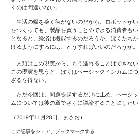
くのは間違いない。
生活の糧を稼ぐ術がないのだから、ロボットがい
をつくっても、製品を買うことのできる消費者も
となると、経済は機能するのだろうか。ぼくたち
けるようにするには、どうすればいいのだろうか
人類はこの現実から、もう逃れることはできない
この現実を思うと、ぼくはベーシックインカムに
ざるを得ない。
ただ今回は、問題提起するだけに止め、ベーシッ
ムについては後の章でさらに議論することにした
（2019年11月28日、まさお）
この記事をシェア、ブックマークする