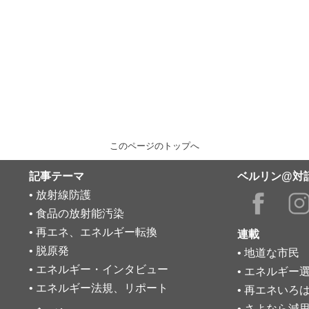
このページのトップへ