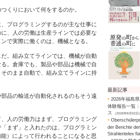
つくりにおいて何をするのか。
、プログラミングするのが主な仕事に
のに、人の労働は生産ラインでは必要な
インで実際に働くのは、機械となる。
だ。組み立てラインでは、機械が自動
なる。倉庫でも、製品や部品は機械で自
。そのまま自動で、組み立てラインに持
部品の輸送が自動化されるのもそう遠
、人の労働力はまず、プログラミング
で「まず」と入れたのは、プログラミン
知能）によって行われることになると思