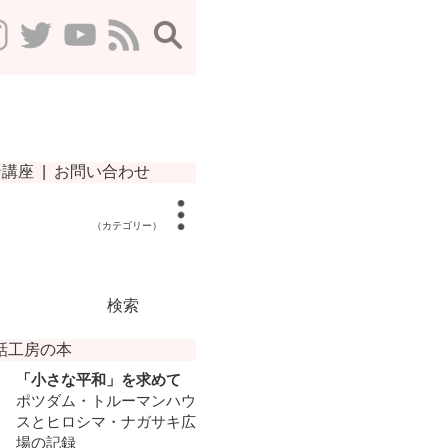
（カテゴリー）
検索