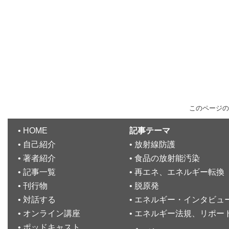
このページの