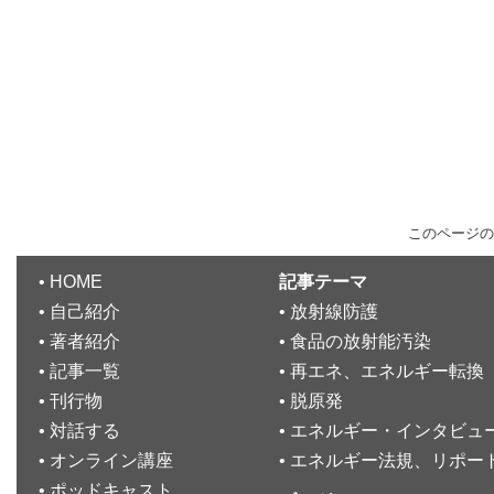
このページの