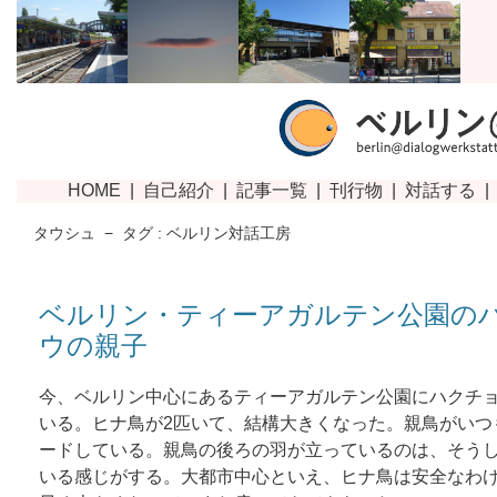
タウシュ
−
タグ : ベルリン対話工房
ベルリン・ティーアガルテン公園の
ウの親子
今、ベルリン中心にあるティーアガルテン公園にハクチ
いる。ヒナ鳥が2匹いて、結構大きくなった。親鳥がいつ
ードしている。親鳥の後ろの羽が立っているのは、そう
いる感じがする。大都市中心といえ、ヒナ鳥は安全なわ