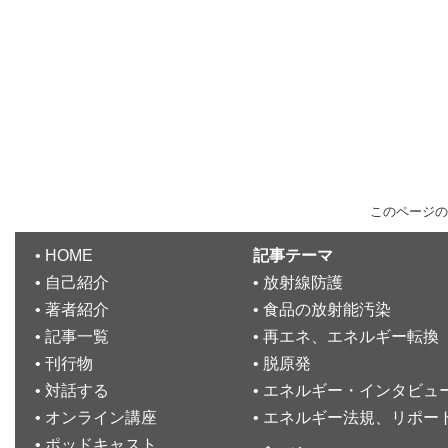
このページの