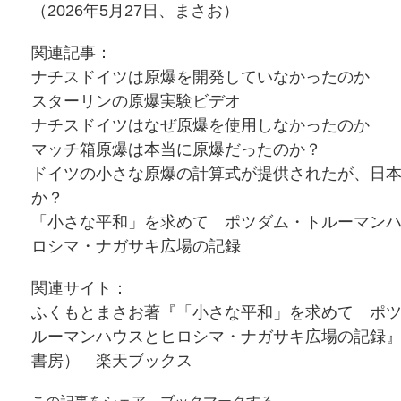
（2026年5月27日、まさお）
関連記事：
ナチスドイツは原爆を開発していなかったのか
スターリンの原爆実験ビデオ
ナチスドイツはなぜ原爆を使用しなかったのか
マッチ箱原爆は本当に原爆だったのか？
ドイツの小さな原爆の計算式が提供されたが、日
か？
「小さな平和」を求めて ポツダム・トルーマン
ロシマ・ナガサキ広場の記録
関連サイト：
ふくもとまさお著『「小さな平和」を求めて ポ
ルーマンハウスとヒロシマ・ナガサキ広場の記録
書房） 楽天ブックス