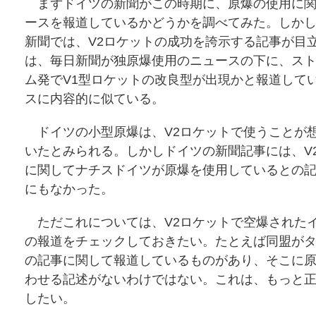
まずドイツの新聞がこの時期に、原爆の使用に関
ースを報道しているかどうかを調べてみた。しか
新聞では、V2ロケットの成功を誇示する記事が目
は、毎日新聞が独原爆使用のニュースの下に、ス
ム発でV1型ロケットの改良型が出現かと報道して
スに内容的に似ている。
ドイツの小型原爆は、V2ロケットで使うことが
いたとみられる。しかしドイツの新聞記事には、V
に関してナチスドイツが原爆を使用しているとの
にもなかった。
ただこれについては、V2ロケットで空爆された
の報道をチェックしておきたい。たとえば同盟が
の記事に関して報道しているものがあり、そこに
わせる記述がないわけではない。これは、もっと
したい。