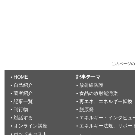
このページの