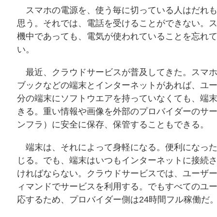
スマホの電源を、使う毎に切っている人はだれも
思う。それでは、電話を受けることができない。
機中であっても、電気が使われていることを忘れ
い。
最近、クラウドサービスが普及してきた。スマホ
ブックなどの端末とインターネットがあれば、ユ
分の端末にソフトウエアを持っていなくても、端
きる。重い情報や画像を外部のプロバイダーのサ
ンフラ）に安全に保存、保管することもできる。
端末は、それによって身軽になる。便利になった
じる。でも、端末はいつもインターネットに接続
ければならない。クラウドサービスでは、ユーザ
ィマンドでサービスを利用する。でもすべてのユ
応するため、プロバイダー側は24時間フル稼働だ