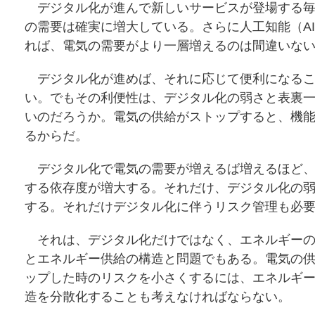
デジタル化が進んで新しいサービスが登場する毎
の需要は確実に増大している。さらに人工知能（A
れば、電気の需要がより一層増えるのは間違いな
デジタル化が進めば、それに応じて便利になるこ
い。でもその利便性は、デジタル化の弱さと表裏
いのだろうか。電気の供給がストップすると、機
るからだ。
デジタル化で電気の需要が増えるば増えるほど、
する依存度が増大する。それだけ、デジタル化の
する。それだけデジタル化に伴うリスク管理も必
それは、デジタル化だけではなく、エネルギーの
とエネルギー供給の構造と問題でもある。電気の
ップした時のリスクを小さくするには、エネルギ
造を分散化することも考えなければならない。