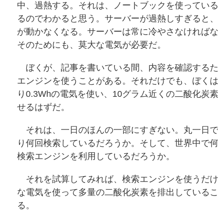
中、過熱する。それは、ノートブックを使ってい
るのでわかると思う。サーバーが過熱しすぎると
が動かなくなる。サーバーは常に冷やさなければ
そのためにも、莫大な電気が必要だ。
ぼくが、記事を書いている間、内容を確認するた
エンジンを使うことがある。それだけでも、ぼくは
り0.3Whの電気を使い、10グラム近くの二酸化炭
せるはずだ。
それは、一日のほんの一部にすぎない。丸一日で
り何回検索しているだろうか。そして、世界中で
検索エンジンを利用しているだろうか。
それを試算してみれば、検索エンジンを使うだけ
な電気を使って多量の二酸化炭素を排出している
る。