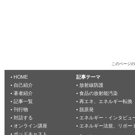
このページの