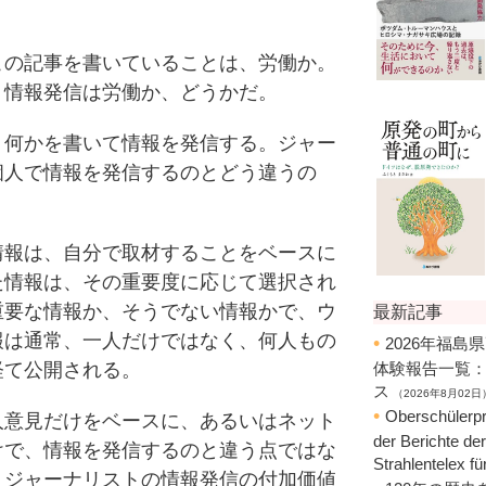
の記事を書いていることは、労働か。
、情報発信は労働か、どうかだ。
何かを書いて情報を発信する。ジャー
個人で情報を発信するのとどう違うの
報は、自分で取材することをベースに
た情報は、その重要度に応じて選択され
重要な情報か、そうでない情報かで、ウ
報は通常、一人だけではなく、何人もの
経て公開される。
意見だけをベースに、あるいはネット
けで、情報を発信するのと違う点ではな
、ジャーナリストの情報発信の付加価値