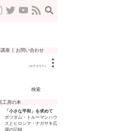
（カテゴリー）
検索