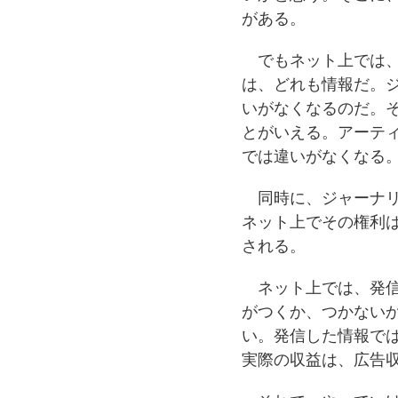
がある。
でもネット上では、
は、どれも情報だ。
いがなくなるのだ。
とがいえる。アーテ
では違いがなくなる
同時に、ジャーナリ
ネット上でその権利
される。
ネット上では、発信
がつくか、つかない
い。発信した情報で
実際の収益は、広告