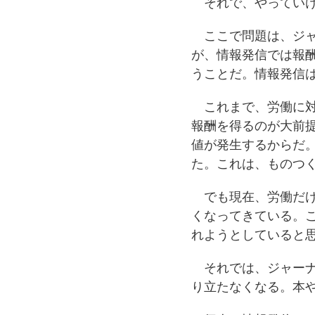
それで、やっていけ
ここで問題は、ジャ
が、情報発信では報
うことだ。情報発信
これまで、労働に対
報酬を得るのが大前
値が発生するからだ
た。これは、ものつ
でも現在、労働だけ
くなってきている。
れようとしていると
それでは、ジャーナ
り立たなくなる。本や