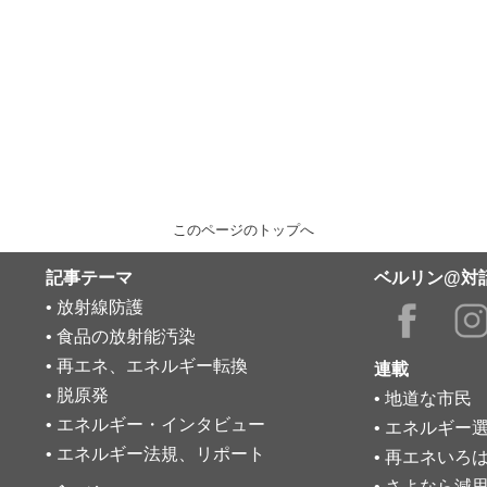
このページのトップへ