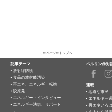
このページのトップへ