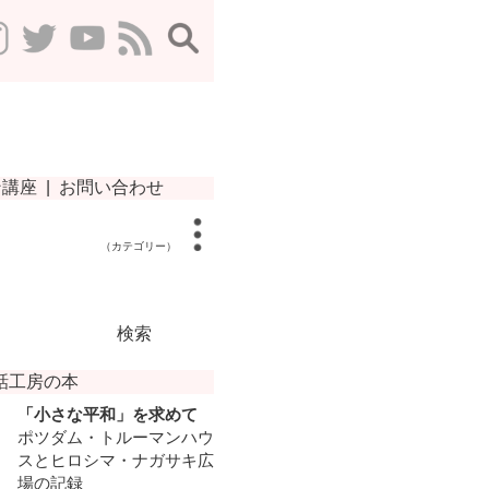
（カテゴリー）
検索