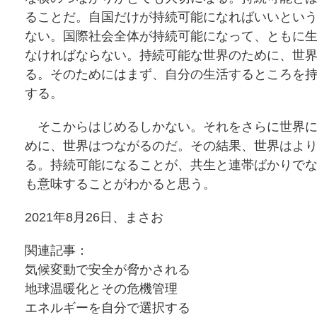
ることだ。自国だけが持続可能になればいいとい
ない。国際社会全体が持続可能になって、ともに
なければならない。持続可能な世界のために、世
る。そのためにはまず、自分の生活するところを
する。
そこからはじめるしかない。それをさらに世界に
めに、世界はつながるのだ。その結果、世界はよ
る。持続可能になることが、共生と連帯ばかりで
も意味することがわかると思う。
2021年8月26日、まさお
関連記事：
気候変動で安全が脅かされる
地球温暖化とその危機管理
エネルギーを自分で選択する