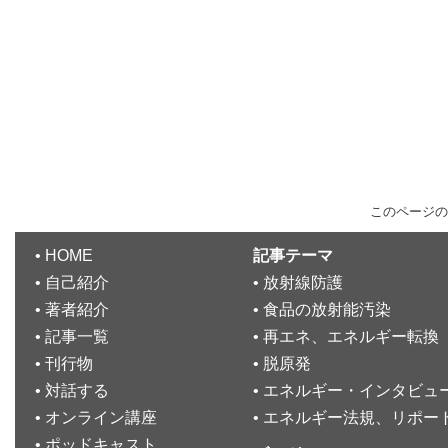
このページの