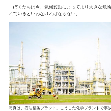
ぼくたちは今、気候変動によってより大きな危険
れているといわなければならない。
写真は、石油精製プラント。こうした化学プラントで事