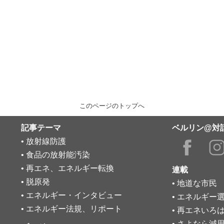
このページのトップへ