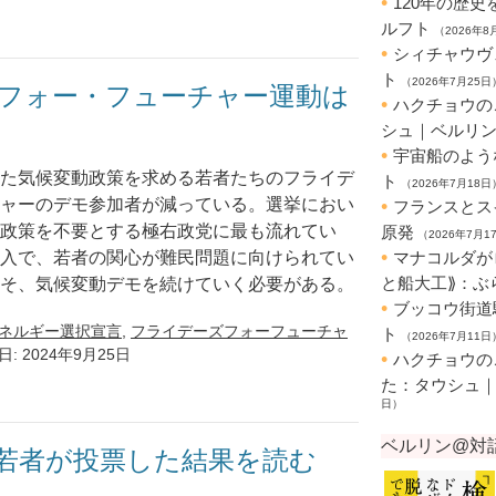
フォー・フューチャー運動は
た気候変動政策を求める若者たちのフライデ
ャーのデモ参加者が減っている。選挙におい
政策を不要とする極右政党に最も流れてい
入で、若者の関心が難民問題に向けられてい
そ、気候変動デモを続けていく必要がある。
ネルギー選択宣言
,
フライデーズフォーフューチャ
日: 2024年9月25日
若者が投票した結果を読む