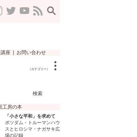
（カテゴリー）
検索